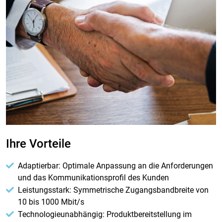
Ihre Vorteile
Adaptierbar: Optimale Anpassung an die Anforderungen
und das Kommunikationsprofil des Kunden
Leistungsstark: Symmetrische Zugangsbandbreite von
10 bis 1000 Mbit/s
Technologieunabhängig: Produktbereitstellung im