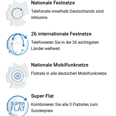
Nationale Festnetze
Telefonate innerhalb Deutschlands sind
inklusive.
26 internationale Festnetze
Telefonieren Sie in die 26 wichtigsten
Länder weltweit.
Nationale Mobilfunknetze
Flatrate in alle deutschen Mobilfunknetze.
Super-Flat
Kombinieren Sie alle 3 Flatrates zum
Sonderpreis.