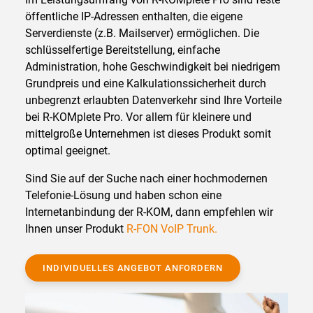
öffentliche IP-Adressen enthalten, die eigene
Serverdienste (z.B. Mailserver) ermöglichen. Die
schlüsselfertige Bereitstellung, einfache
Administration, hohe Geschwindigkeit bei niedrigem
Grundpreis und eine Kalkulationssicherheit durch
unbegrenzt erlaubten Datenverkehr sind Ihre Vorteile
bei R-KOMplete Pro. Vor allem für kleinere und
mittelgroße Unternehmen ist dieses Produkt somit
optimal geeignet.
Sind Sie auf der Suche nach einer hochmodernen
Telefonie-Lösung und haben schon eine
Internetanbindung der R-KOM, dann empfehlen wir
Ihnen unser Produkt
R-FON VoIP Trunk.
INDIVIDUELLES ANGEBOT ANFORDERN