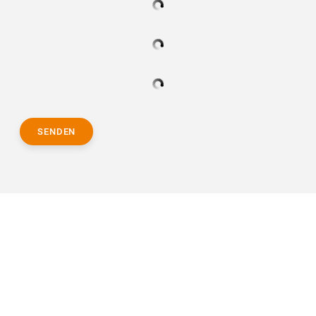
SENDEN