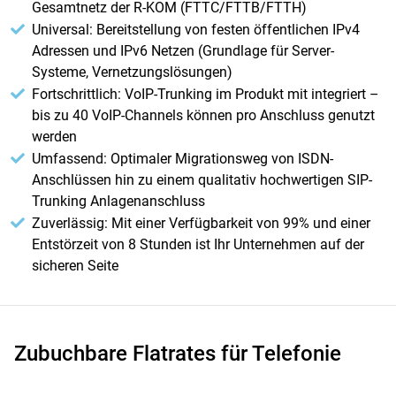
Gesamtnetz der R-KOM (FTTC/FTTB/FTTH)
Universal: Bereitstellung von festen öffentlichen IPv4
Adressen und IPv6 Netzen (Grundlage für Server-
Systeme, Vernetzungslösungen)
Fortschrittlich: VoIP-Trunking im Produkt mit integriert –
bis zu 40 VoIP-Channels können pro Anschluss genutzt
werden
Umfassend: Optimaler Migrationsweg von ISDN-
Anschlüssen hin zu einem qualitativ hochwertigen SIP-
Trunking Anlagenanschluss
Zuverlässig: Mit einer Verfügbarkeit von 99% und einer
Entstörzeit von 8 Stunden ist Ihr Unternehmen auf der
sicheren Seite
Zubuchbare Flatrates für Telefonie