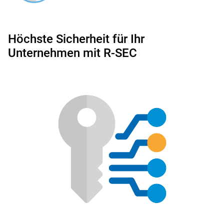
Höchste Sicherheit für Ihr
Unternehmen mit R-SEC