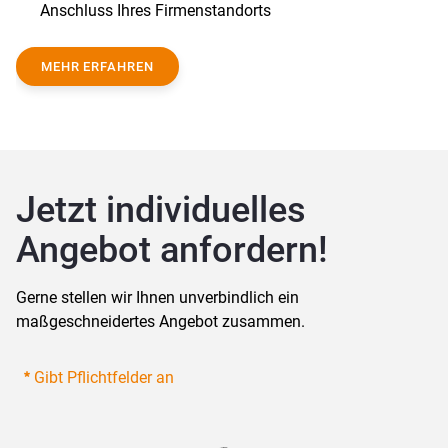
Anschluss Ihres Firmen­standorts
MEHR ERFAHREN
Jetzt individuelles 
Angebot anfordern!
Gerne stellen wir Ihnen unverbindlich ein 
maßgeschneidertes Angebot zusammen.
Gibt Pflichtfelder an