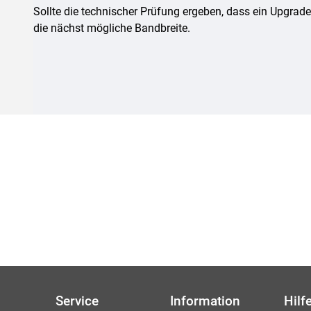
Sollte die technischer Prüfung ergeben, dass ein Upgrad
die nächst mögliche Bandbreite.
Service
Information
Hilf