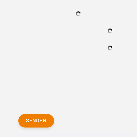
SENDEN