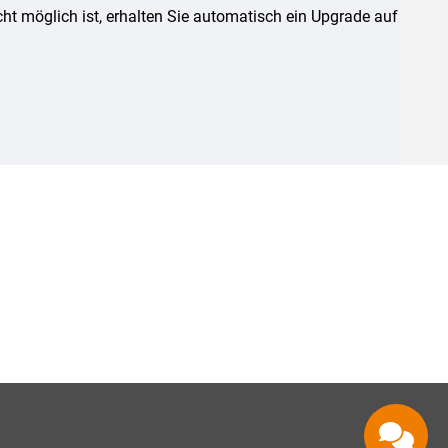
ht möglich ist, erhalten Sie automatisch ein Upgrade auf