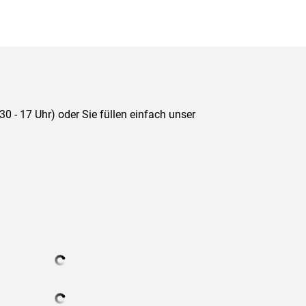
 - 17 Uhr) oder Sie füllen einfach unser 