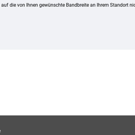
e auf die von Ihnen gewünschte Bandbreite an Ihrem Standort nic
e