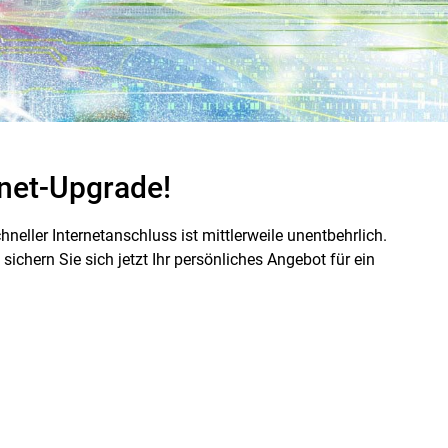
rnet-Upgrade!
neller Internetanschluss ist mittlerweile unentbehrlich.
sichern Sie sich jetzt Ihr persönliches Angebot für ein