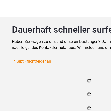
Dauerhaft schneller surf
Haben Sie Fragen zu uns und unseren Leistungen? Dann ruf
nachfolgendes Kontaktformular aus. Wir melden uns um
Gibt Pflichtfelder an