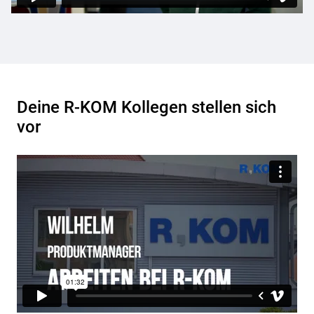
Deine R-KOM Kollegen stellen sich
vor