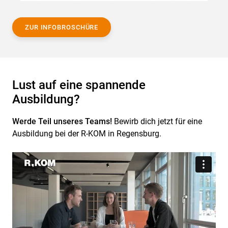
ZUR INFOBROSCHÜRE
Lust auf eine spannende
Ausbildung?
Werde Teil unseres Teams!
Bewirb dich jetzt für eine
Ausbildung bei der R-KOM in Regensburg.