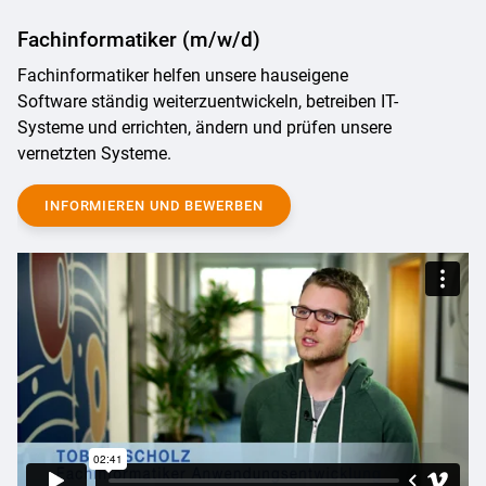
Fachinformatiker (m/w/d)
Fachinformatiker helfen unsere hauseigene
Software ständig weiterzuentwickeln, betreiben IT-
Systeme und errichten, ändern und prüfen unsere
vernetzten Systeme.
INFORMIEREN UND BEWERBEN