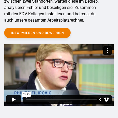
zwischen zwei Standorten, warten diese im Betrieb,
analysieren Fehler und beseitigen sie. Zusammen
mit den EDV-Kollegen installieren und betreust du
auch unsere gesamten Arbeitsplatzrechner.
INFORMIEREN UND BEWERBEN