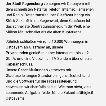
der Stadt Regensburg
versorgen wir Ostbayern mit
dem schnellsten Netz für Telefon, Internet, Fernsehen
und Radio: Datentransfer über
Glasfaser
bringt ein
Stück Zukunft in die Gegenwart, denn Glasfaser ist
das schnellste Übertragungsmedium der Welt, eine
Million Mal schneller als die alten Kupferkabel.
Jährlich schließen wir rund 10.000 Wohnungen in
Ostbayern an Glasfaser an, unsere
Privatkunden
genießen daher Internet mit bis zu 2
Gbit/s und eine Vielzahl an TV-Sendern über unseren
Kabelanschluss.
Unsere
Geschäftskunden
vernetzen mit
Glasfaserleitungen Standorte in ganz Deutschland.
Und die Software für die Prozesssteuerung
entwickeln wir ebenfalls selbst. Wie man sieht, viele
spannende Aufgabenfelder für die Zukunftsfähigkeit
Ostbayerns.