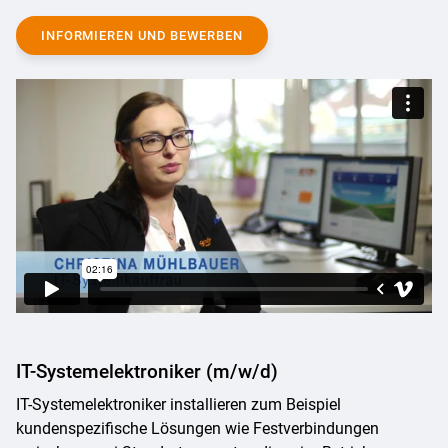
INFORMIEREN UND BEWERBEN
IT-Systemelektroniker (m/w/d)
IT-Systemelektroniker installieren zum Beispiel
kundenspezifische Lösungen wie Festverbindungen