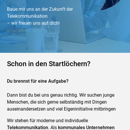
Baue mit uns an der Zukunft der
Telekommunikation
– wir freuen uns auf dich!
Schon in den Startlöchern?
Du brennst für eine Aufgabe?
Dann bist du bei uns genau richtig. Wir suchen junge
Menschen, die sich gerne selbständig mit Dingen
auseinandersetzen und viel Eigeninitiative mitbringen
Wir stehen für moderne und individuelle
Telekommunikation
. Als
kommunales Unternehmen