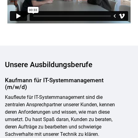
Unsere Ausbildungsberufe
Kaufmann für IT-Systemmanagement
(m/w/d)
Kaufleute für IT-Systemmanagement sind die
zentralen Ansprechpartner unserer Kunden, kennen
deren Anforderungen und wissen, wie man diese
umsetzt. Du hast Spaß daran, Kunden zu beraten,
deren Aufträge zu bearbeiten und schwierige
Sachverhalte mit unserer Technik zu klären.