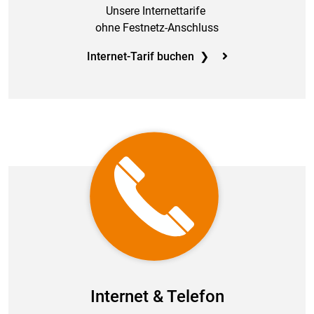
Unsere Internettarife
ohne Festnetz-Anschluss
Internet-Tarif buchen ❯
Internet & Telefon