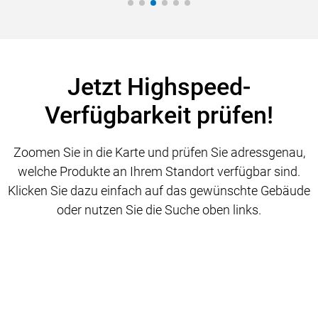
Jetzt Highspeed-
Verfügbarkeit prüfen!
Zoomen Sie in die Karte und prüfen Sie adressgenau,
welche Produkte an Ihrem Standort verfügbar sind.
Klicken Sie dazu einfach auf das gewünschte Gebäude
oder nutzen Sie die Suche oben links.