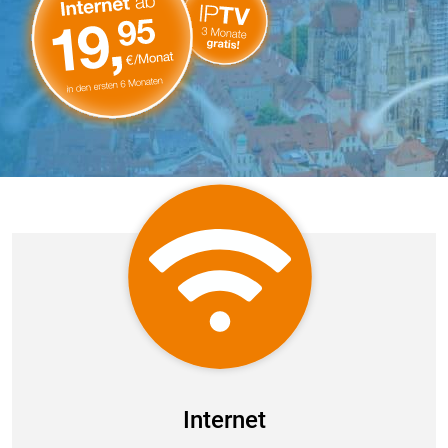
Internet