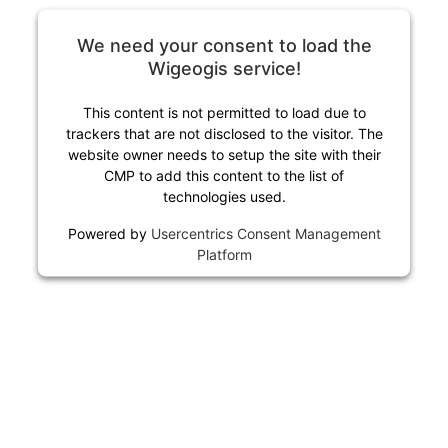
We need your consent to load the
Wigeogis service!
This content is not permitted to load due to
trackers that are not disclosed to the visitor. The
website owner needs to setup the site with their
CMP to add this content to the list of
technologies used.
Powered by
Usercentrics Consent Management
Platform