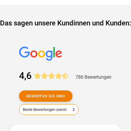
Das sagen unsere Kundinnen und Kunden:
4,6
786 Bewertungen
BEWERTEN SIE UNS!