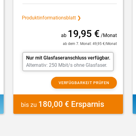
Produktinformationsblatt ❯
19,95 €
ab
/Monat
ab dem 7. Monat: 49,95 €/Monat
Nur mit Glasfaseranschluss verfügbar.
Alternativ: 250 Mbit/s ohne Glasfaser.
VERFÜGBARKEIT PRÜFEN
180,00 € Ersparnis
bis zu