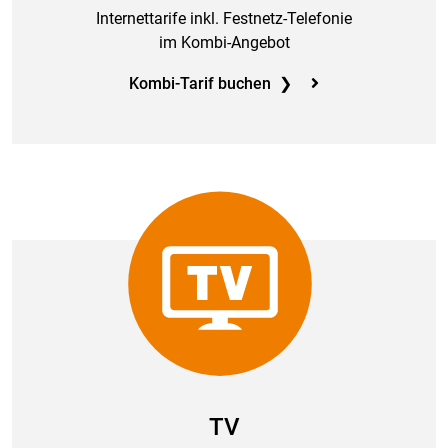
Internettarife inkl. Festnetz-Telefonie
im Kombi-Angebot
Kombi-Tarif buchen ❯
TV