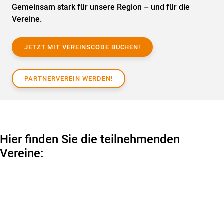
Gemeinsam stark für unsere Region – und für die
Vereine.
JETZT MIT VEREINSCODE BUCHEN!
PARTNERVEREIN WERDEN!
Hier finden Sie die teilnehmenden
Vereine: