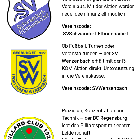
Verein aus. Mit der Aktion werden
neue Ideen finanziell möglich.
Vereinscode:
SVSchwandorf-Ettmannsdorf
Ob Fußball, Turnen oder
Veranstaltungen – der
SV
Wenzenbach
erhält mit der R-
KOM Aktion direkt Unterstützung
in die Vereinskasse.
Vereinscode: SVWenzenbach
Präzision, Konzentration und
Technik – der
BC Regensburg
lebt den Billiardsport mit echter
Leidenschaft.