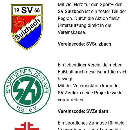
Mit viel Herz für den Sport– der
SV Sulzbach
ist ein fester Teil der
Region. Durch die Aktion fließt
Unterstützung direkt in die
Vereinskasse.
Vereinscode: SVSulzbach
Ein lebendiger Verein, der neben
Fußball auch gesellschaftlich viel
bewegt.
Mit der Vereinsaktion kann der
SV Zeitlarn
seine Projekte weiter
vorantreiben.
Vereinscode: SVZeitlarn
Ein sportliches Zuhause für viele
Generationen – von Turnen bis