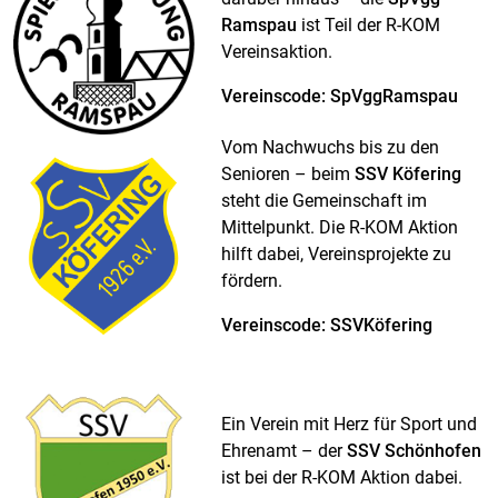
Ramspau
ist Teil der R-KOM
Vereinsaktion.
Vereinscode: SpVggRamspau
Vom Nachwuchs bis zu den
Senioren – beim
SSV Köfering
steht die Gemeinschaft im
Mittelpunkt. Die R-KOM Aktion
hilft dabei, Vereinsprojekte zu
fördern.
Vereinscode: SSVKöfering
Ein Verein mit Herz für Sport und
Ehrenamt – der
SSV Schönhofen
ist bei der R-KOM Aktion dabei.