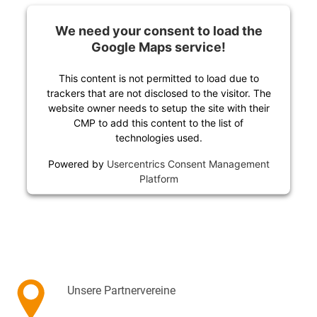
We need your consent to load the
Google Maps service!
This content is not permitted to load due to
trackers that are not disclosed to the visitor. The
website owner needs to setup the site with their
CMP to add this content to the list of
technologies used.
Powered by
Usercentrics Consent Management
Platform
Unsere Partnervereine