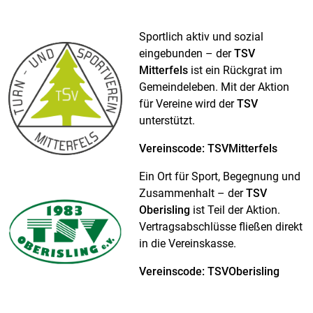
Sportlich aktiv und sozial
eingebunden – der
TSV
Mitterfels
ist ein Rückgrat im
Gemeindeleben. Mit der Aktion
für Vereine wird der
TSV
unterstützt.
Vereinscode: TSVMitterfels
Ein Ort für Sport, Begegnung und
Zusammenhalt – der
TSV
Oberisling
ist Teil der Aktion.
Vertragsabschlüsse fließen direkt
in die Vereinskasse.
Vereinscode: TSVOberisling