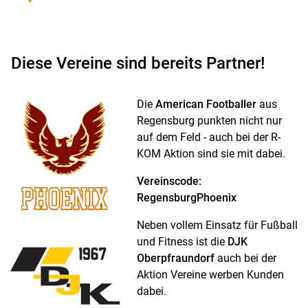
Diese Vereine sind bereits Partner!
Die
American Footballer
aus
Regensburg punkten nicht nur
auf dem Feld - auch bei der R-
KOM Aktion sind sie mit dabei.
Vereinscode:
RegensburgPhoenix
Neben vollem Einsatz für Fußball
und Fitness ist die
DJK
Oberpfraundorf
auch bei der
Aktion Vereine werben Kunden
dabei.