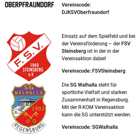
Vereinscode:
DJKSVOberfraundorf
Einsatz auf dem Spielfeld und bei
der Vereinsförderung – der
FSV
Steinsberg
ist in der in der
Vereinsaktion dabei!
Vereinscode: FSVSteinsberg
Die
SG Walhalla
steht für
sportliche Vielfalt und starken
Zusammenhalt in Regensburg.
Mit der R-KOM Vereinsaktion
kann die SG unterstützt werden.
Vereinscode: SGWalhalla