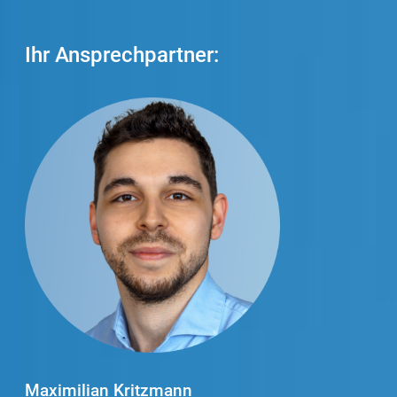
Ihr Ansp
rechpartner:
Maximilian Kritzmann