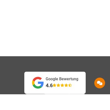
Google Bewertung
4.6