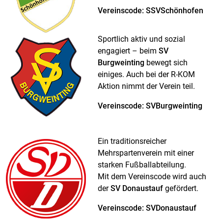
Vereinscode: SSVSchönhofen
Sportlich aktiv und sozial
engagiert – beim
SV
Burgweinting
bewegt sich
einiges. Auch bei der R-KOM
Aktion nimmt der Verein teil.
Vereinscode: SVBurgweinting
Ein traditionsreicher
Mehrspartenverein mit einer
starken Fußballabteilung.
Mit dem Vereinscode wird auch
der
SV Donaustauf
gefördert.
Vereinscode: SVDonaustauf