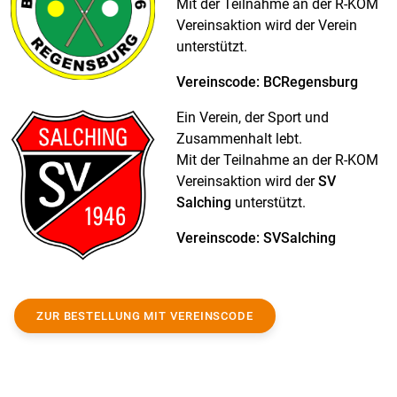
Mit der Teilnahme an der R-KOM
Vereinsaktion wird der Verein
unterstützt.
Vereinscode: BCRegensburg
Ein Verein, der Sport und
Zusammenhalt lebt.
Mit der Teilnahme an der R-KOM
Vereinsaktion wird der
SV
Salching
unterstützt.
Vereinscode: SVSalching
ZUR BESTELLUNG MIT VEREINSCODE