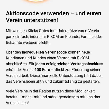
Aktionscode verwenden – und euren
Verein unterstützen!
Mit wenigen Klicks Gutes tun: Unterstütze euren Verein
ganz einfach, indem ihr R-KOM an Freunde, Familie oder
Bekannte weiterempfehlt.
Über den
individuellen Vereinscode
können neue
Kundinnen und Kunden einen Vertrag mit R-KOM
abschließen. Für
jeden erfolgreichen Vertragsabschluss
erhält der Verein
100 Euro
– direkt zur Förderung seiner
Vereinsarbeit. Diese finanzielle Unterstützung hilft dabei,
das Vereinsleben aktiv und zukunftsfähig zu gestalten.
Viele Vereine in der Region nutzen diese Möglichkeit
bereits – macht mit und stärkt gemeinsam mit uns das
Vereinsleben!