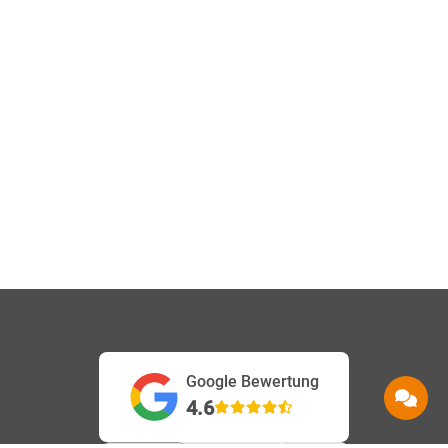
Google Bewertung
4.6