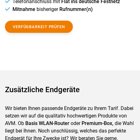
Telefonanschluss mit
Flat ins deutsche Festnetz
Mitnahme
bisheriger
Rufnummer(n)
VERFÜGBARKEIT PRÜFEN
Zusätzliche Endgeräte
Wir bieten Ihnen passende Endgeräte zu Ihrem Tarif. Dabei
setzen wir auf die qualitativ hochwertigen Produkte von
AVM. Ob
Basis WLAN-Router
oder
Premium-Box,
die Wahl
liegt bei Ihnen. Noch unschlüssig, welches das perfekte
Endgerät für Ihre Zwecke ist? Wir beraten Sie gerne.