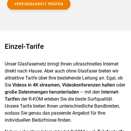
VERFÜGBARKEIT PRÜFEN
Einzel-Tarife
Unser Glasfasernetz bringt Ihnen ultraschnelles Internet
direkt nach Hause. Aber auch ohne Glasfaser bieten wir
attraktive Tarife über Ihre bestehende Leitung an. Egal, ob
Sie
Videos in 4K streamen, Videokonferenzen halten
oder
große Datenmengen herunterladen
– mit den
Internet-
Tarifen
der R-KOM erleben Sie die beste Surfqualität.
Unsere Tarife bieten Ihnen unterschiedliche Bandbreiten,
sodass Sie genau das passende Angebot für Ihre
individuellen Bedürfnisse finden.