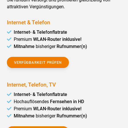
attraktiven Vergünstigungen.
Internet & Telefon
Internet- & Telefonflatrate
Premium
WLAN-Router inklusive!
Mitnahme
bisheriger
Rufnummer(n)
VERFÜGBARKEIT PRÜFEN
Internet, Telefon, TV
Internet- & Telefonflatrate
Hochauflösendes
Fernsehen in HD
Premium
WLAN-Router inklusive!
Mitnahme
bisheriger
Rufnummer(n)