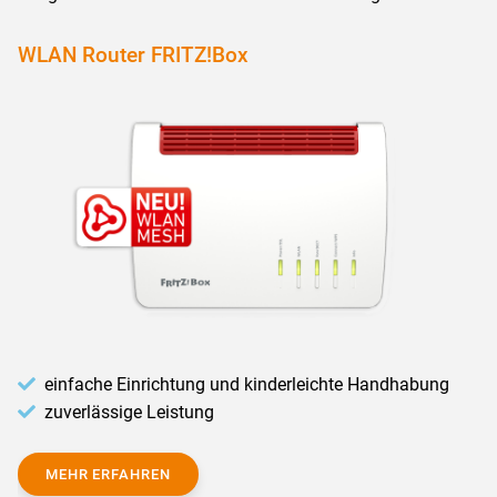
WLAN Router FRITZ!Box
einfache Einrichtung und kinderleichte Handhabung
zuverlässige Leistung
MEHR ERFAHREN