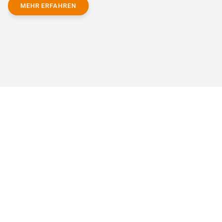
MEHR ERFAHREN