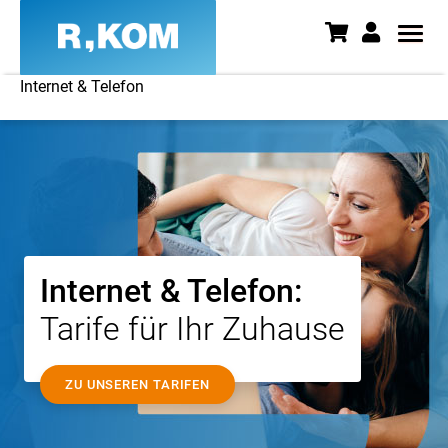
Internet & Telefon
Internet, TV und Telefon | Einze
Internet & Telefon:
Tarife für Ihr Zuhause
ZU UNSEREN TARIFEN