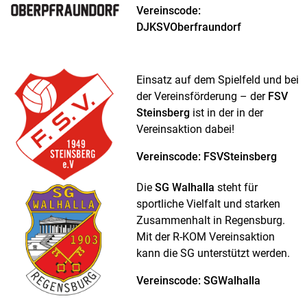
Vereinscode:
DJKSVOberfraundorf
Einsatz auf dem Spielfeld und bei
der Vereinsförderung – der
FSV
Steinsberg
ist in der in der
Vereinsaktion dabei!
Vereinscode: FSVSteinsberg
Die
SG Walhalla
steht für
sportliche Vielfalt und starken
Zusammenhalt in Regensburg.
Mit der R-KOM Vereinsaktion
kann die SG unterstützt werden.
Vereinscode: SGWalhalla