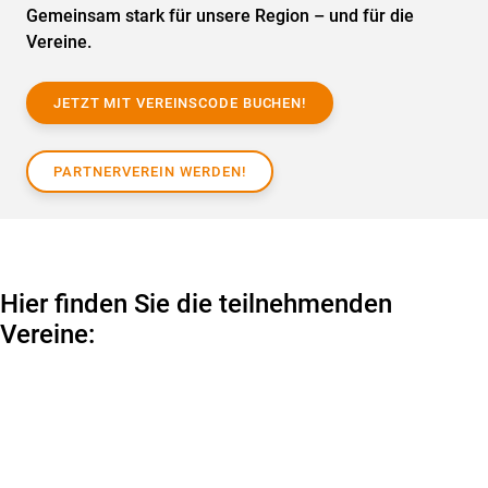
Gemeinsam stark für unsere Region – und für die
Vereine.
JETZT MIT VEREINSCODE BUCHEN!
PARTNERVEREIN WERDEN!
Hier finden Sie die teilnehmenden
Vereine: