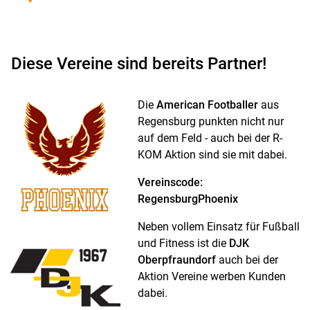
Diese Vereine sind bereits Partner!
Die
American Footballer
aus
Regensburg punkten nicht nur
auf dem Feld - auch bei der R-
KOM Aktion sind sie mit dabei.
Vereinscode:
RegensburgPhoenix
Neben vollem Einsatz für Fußball
und Fitness ist die
DJK
Oberpfraundorf
auch bei der
Aktion Vereine werben Kunden
dabei.