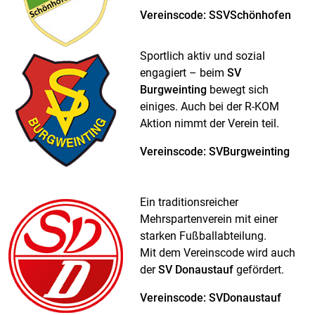
Vereinscode: SSVSchönhofen
Sportlich aktiv und sozial
engagiert – beim
SV
Burgweinting
bewegt sich
einiges. Auch bei der R-KOM
Aktion nimmt der Verein teil.
Vereinscode: SVBurgweinting
Ein traditionsreicher
Mehrspartenverein mit einer
starken Fußballabteilung.
Mit dem Vereinscode wird auch
der
SV Donaustauf
gefördert.
Vereinscode: SVDonaustauf