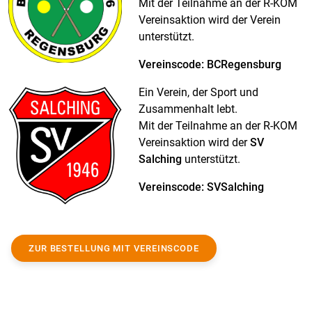
Mit der Teilnahme an der R-KOM
Vereinsaktion wird der Verein
unterstützt.
Vereinscode: BCRegensburg
Ein Verein, der Sport und
Zusammenhalt lebt.
Mit der Teilnahme an der R-KOM
Vereinsaktion wird der
SV
Salching
unterstützt.
Vereinscode: SVSalching
ZUR BESTELLUNG MIT VEREINSCODE