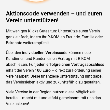
Aktionscode verwenden – und euren
Verein unterstützen!
Mit wenigen Klicks Gutes tun: Unterstütze euren Verein
ganz einfach, indem ihr R-KOM an Freunde, Familie oder
Bekannte weiterempfehlt.
Über den
individuellen Vereinscode
können neue
Kundinnen und Kunden einen Vertrag mit R-KOM
abschließen. Für
jeden erfolgreichen Vertragsabschluss
erhält der Verein
100 Euro
– direkt zur Förderung seiner
Vereinsarbeit. Diese finanzielle Unterstützung hilft dabei,
das Vereinsleben aktiv und zukunftsfähig zu gestalten.
Viele Vereine in der Region nutzen diese Möglichkeit
bereits – macht mit und stärkt gemeinsam mit uns das
Vereinsleben!