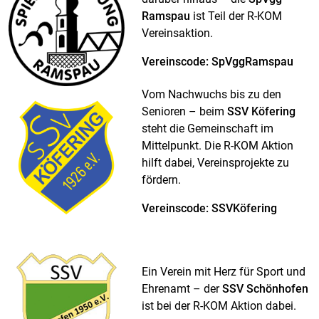
Ramspau
ist Teil der R-KOM
Vereinsaktion.
Vereinscode: SpVggRamspau
Vom Nachwuchs bis zu den
Senioren – beim
SSV Köfering
steht die Gemeinschaft im
Mittelpunkt. Die R-KOM Aktion
hilft dabei, Vereinsprojekte zu
fördern.
Vereinscode: SSVKöfering
Ein Verein mit Herz für Sport und
Ehrenamt – der
SSV Schönhofen
ist bei der R-KOM Aktion dabei.