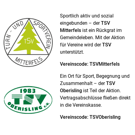
Sportlich aktiv und sozial
eingebunden – der
TSV
Mitterfels
ist ein Rückgrat im
Gemeindeleben. Mit der Aktion
für Vereine wird der
TSV
unterstützt.
Vereinscode: TSVMitterfels
Ein Ort für Sport, Begegnung und
Zusammenhalt – der
TSV
Oberisling
ist Teil der Aktion.
Vertragsabschlüsse fließen direkt
in die Vereinskasse.
Vereinscode: TSVOberisling