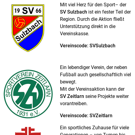
Mit viel Herz für den Sport– der
SV Sulzbach
ist ein fester Teil der
Region. Durch die Aktion fließt
Unterstützung direkt in die
Vereinskasse.
Vereinscode: SVSulzbach
Ein lebendiger Verein, der neben
Fußball auch gesellschaftlich viel
bewegt.
Mit der Vereinsaktion kann der
SV Zeitlarn
seine Projekte weiter
vorantreiben.
Vereinscode: SVZeitlarn
Ein sportliches Zuhause für viele
Generationen – von Turnen bis