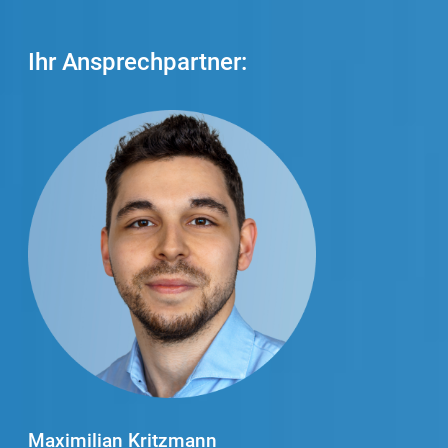
Ihr Ansp
rechpartner:
Maximilian Kritzmann