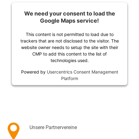
We need your consent to load the
Google Maps service!
This content is not permitted to load due to
trackers that are not disclosed to the visitor. The
website owner needs to setup the site with their
CMP to add this content to the list of
technologies used.
Powered by
Usercentrics Consent Management
Platform
Unsere Partnervereine