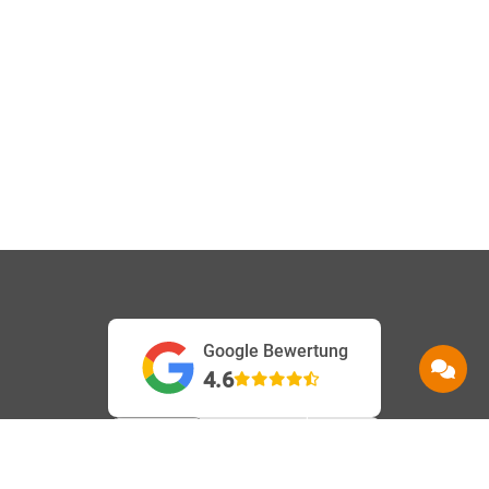
Google Bewertung
4.6