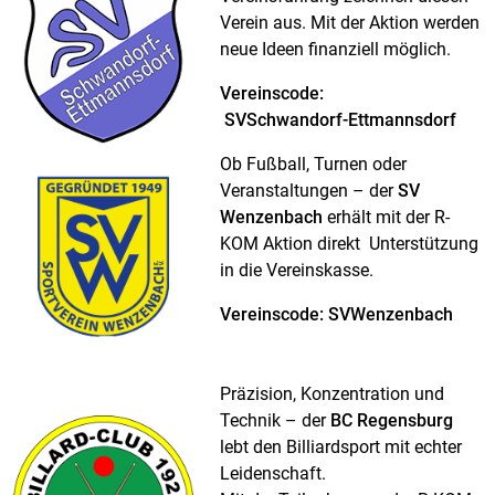
Verein aus. Mit der Aktion werden
neue Ideen finanziell möglich.
Vereinscode:
SVSchwandorf-Ettmannsdorf
Ob Fußball, Turnen oder
Veranstaltungen – der
SV
Wenzenbach
erhält mit der R-
KOM Aktion direkt Unterstützung
in die Vereinskasse.
Vereinscode: SVWenzenbach
Präzision, Konzentration und
Technik – der
BC Regensburg
lebt den Billiardsport mit echter
Leidenschaft.