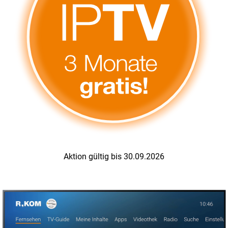
Aktion gültig bis 30.09.2026