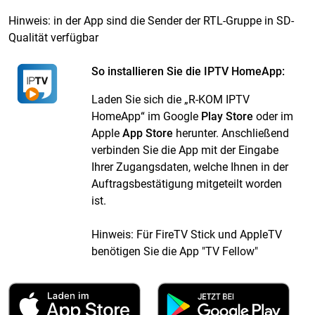
Hinweis: in der App sind die Sender der RTL-Gruppe in SD-
Qualität verfügbar
So installieren Sie die IPTV HomeApp:
Laden Sie sich die „R-KOM IPTV
HomeApp“ im Google
Play Store
oder im
Apple
App Store
herunter. Anschließend
verbinden Sie die App mit der Eingabe
Ihrer Zugangsdaten, welche Ihnen in der
Auftragsbestätigung mitgeteilt worden
ist.
Hinweis: Für FireTV Stick und AppleTV
benötigen Sie die App "TV Fellow"