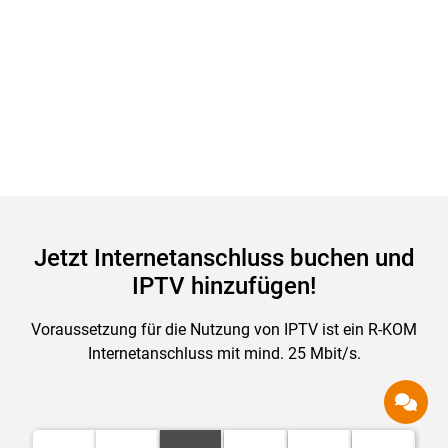
Jetzt Internetanschluss buchen und
IPTV hinzufügen!
Voraussetzung für die Nutzung von IPTV ist ein R-KOM
Internetanschluss mit mind. 25 Mbit/s.