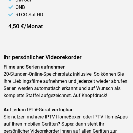
ONB
RTCG Sat HD
4,50 €/Monat
Ihr persönlicher Videorekorder
Filme und Serien aufnehmen
20-Stunden-Online-Speicherplatz inklusive: So können Sie
Ihre Lieblingsfilme aufnehmen und jederzeit wieder abrufen.
Serien werden automatisch erkannt und auf Wunsch als
komplette Staffel aufgezeichnet. Auf Knopfdruck!
Auf jedem IPTV-Gerät verfügbar
Sie nutzen mehrere IPTV HomeBoxen oder IPTV HomeApps
auf Ihren mobilen Geräten? Super, dann steht Ihr
persönlicher Videorekorder Ihnen auf allen Geräten zur