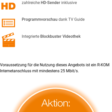
zahlreiche
HD-Sender
inklusive
Programmvorschau
dank TV Guide
Integrierte
Blockbuster Videothek
Voraussetzung für die Nutzung dieses Angebots ist ein R-KOM
Internetanschluss mit mindestens 25 Mbit/s.