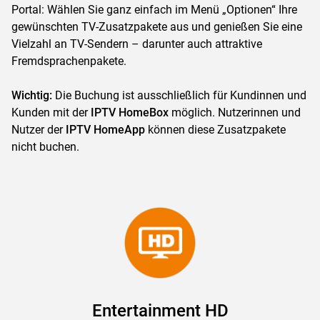
Portal: Wählen Sie ganz einfach im Menü „Optionen“ Ihre
gewünschten TV-Zusatzpakete aus und genießen Sie eine
Vielzahl an TV-Sendern – darunter auch attraktive
Fremdsprachenpakete.
Wichtig:
Die Buchung ist ausschließlich für Kundinnen und
Kunden mit der
IPTV HomeBox
möglich. Nutzerinnen und
Nutzer der
IPTV HomeApp
können diese Zusatzpakete
nicht buchen.
Entertainment HD