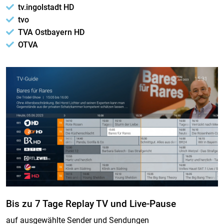
tv.ingolstadt HD
tvo
TVA Ostbayern HD
OTVA
Bis zu 7 Tage Replay TV und Live-Pause
auf ausgewählte Sender und Sendungen