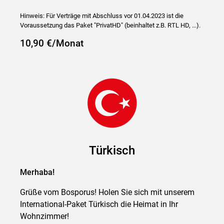
Hinweis: Für Verträge mit Abschluss vor 01.04.2023 ist die
Voraussetzung das Paket "PrivatHD" (beinhaltet z.B. RTL HD, ...).
10,90 €/Monat
Türkisch
Merhaba!
Grüße vom Bosporus! Holen Sie sich mit unserem
International-Paket Türkisch die Heimat in Ihr
Wohnzimmer!