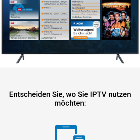
Entscheiden Sie, wo Sie IPTV nutzen
möchten: