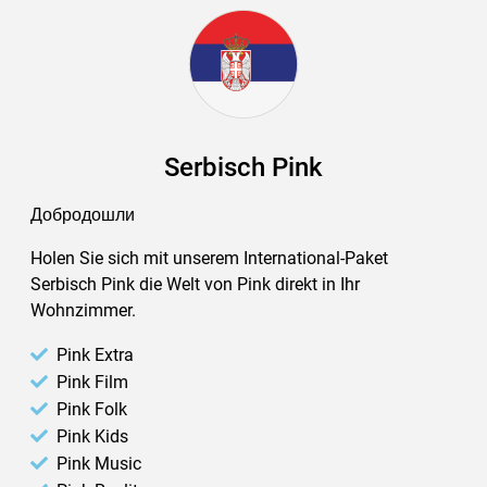
Serbisch Pink
Добродошли
Holen Sie sich mit unserem International-Paket
Serbisch Pink die Welt von Pink direkt in Ihr
Wohnzimmer.
Pink Extra
Pink Film
Pink Folk
Pink Kids
Pink Music