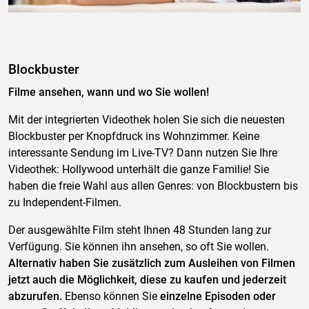
Blockbuster
Filme ansehen, wann und wo Sie wollen!
Mit der integrierten Videothek holen Sie sich die neuesten
Blockbuster per Knopfdruck ins Wohnzimmer. Keine
interessante Sendung im Live-TV? Dann nutzen Sie Ihre
Videothek: Hollywood unterhält die ganze Familie! Sie
haben die freie Wahl aus allen Genres: von Blockbustern bis
zu Independent-Filmen.
Der ausgewählte Film steht Ihnen 48 Stunden lang zur
Verfügung. Sie können ihn ansehen, so oft Sie wollen.
Alternativ haben Sie zusätzlich zum Ausleihen von Filmen
jetzt auch die Möglichkeit, diese zu kaufen und jederzeit
abzurufen.
Ebenso können Sie
einzelne Episoden oder