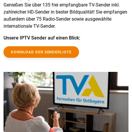
Genießen Sie über 135 frei empfangbare TV-Sender inkl.
zahlreicher HD-Sender in bester Bildqualität! Sie empfangen
außerdem über 75 Radio-Sender sowie ausgewählte
internationale TV-Sender.
Unsere IPTV Sender auf einen Blick:
DOWNLOAD DER SENDERLISTE