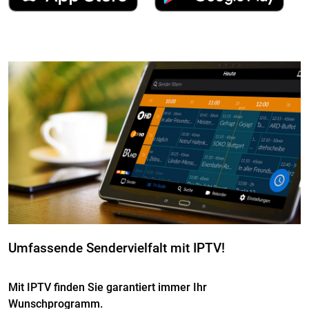
Umfassende Sendervielfalt mit IPTV!
Mit IPTV finden Sie garantiert immer Ihr
Wunschprogramm.