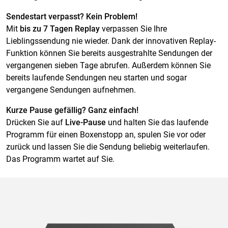
Sendestart verpasst? Kein Problem!
Mit
bis zu 7 Tagen Replay
verpassen Sie Ihre
Lieblingssendung nie wieder. Dank der innovativen Replay-
Funktion können Sie bereits ausgestrahlte Sendungen der
vergangenen sieben Tage abrufen. Außerdem können Sie
bereits laufende Sendungen neu starten und sogar
vergangene Sendungen aufnehmen.
Kurze Pause gefällig? Ganz einfach!
Drücken Sie auf
Live-Pause
und halten Sie das laufende
Programm für einen Boxenstopp an, spulen Sie vor oder
zurück und lassen Sie die Sendung beliebig weiterlaufen.
Das Programm wartet auf Sie.