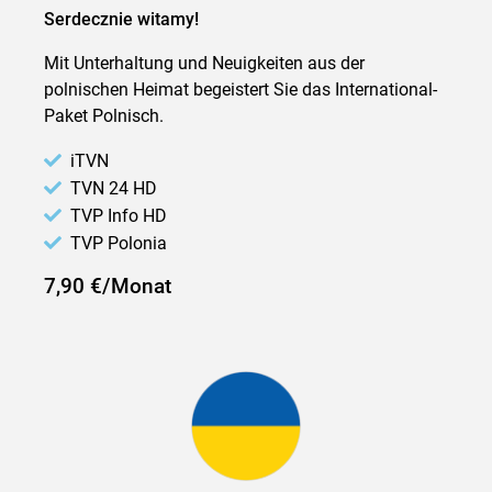
Serdecznie witamy!
Mit Unterhaltung und Neuigkeiten aus der
polnischen Heimat begeistert Sie das International-
Paket Polnisch.
iTVN
TVN 24 HD
TVP Info HD
TVP Polonia
7,90 €/Monat