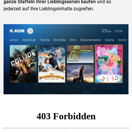
ganze Staffeln Ihrer Lieblingsserien kaufen
und so
jederzeit auf Ihre Lieblingsinhalte zugreifen.