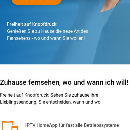
Freiheit auf Knopfdruck:
Genießen Sie zu Hause die neue Art des
Fernsehens - wo und wann Sie wollen!
Zuhause fernsehen, wo und wann ich will!
Freiheit auf Knopfdruck: Sehen Sie zuhause Ihre
Lieblingssendung. Sie entscheiden, wann und wo!
IPTV HomeApp für fast alle Betriebssysteme