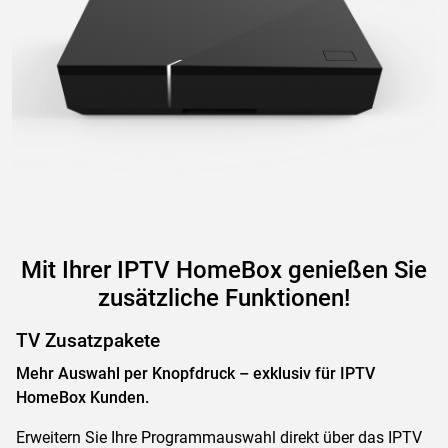
Mit Ihrer IPTV HomeBox genießen Sie
zusätzliche Funktionen!
TV Zusatzpakete
Mehr Auswahl per Knopfdruck – exklusiv für IPTV
HomeBox Kunden.
Erweitern Sie Ihre Programmauswahl direkt über das IPTV