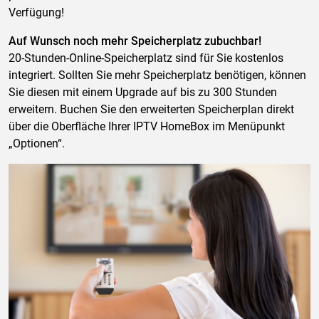
Verfügung!
Auf Wunsch noch mehr Speicherplatz zubuchbar!
20-Stunden-Online-Speicherplatz sind für Sie kostenlos
integriert. Sollten Sie mehr Speicherplatz benötigen, können
Sie diesen mit einem Upgrade auf bis zu 300 Stunden
erweitern. Buchen Sie den erweiterten Speicherplan direkt
über die Oberfläche Ihrer IPTV HomeBox im Menüpunkt
„Optionen“.