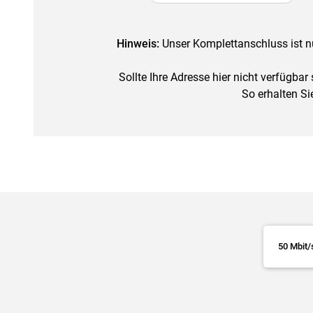
Hinweis:
Unser Komplettanschluss ist n
Sollte Ihre Adresse hier nicht verfügbar
So erhalten Si
50 Mbit/