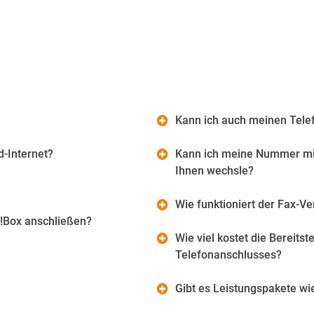
Kann ich auch meinen Tele
-Internet?
Kann ich meine Nummer mi
Ihnen wechsle?
Wie funktioniert der Fax-
Z!Box anschließen?
Wie viel kostet die Bereits
Telefonanschlusses?
Gibt es Leistungspakete wi