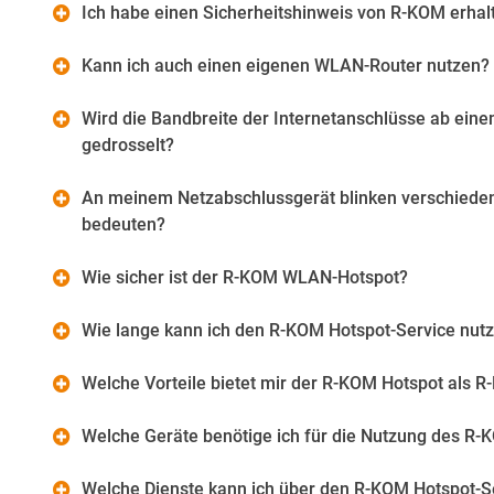
Ich habe einen Sicherheitshinweis von R-KOM erhal
Kann ich auch einen eigenen WLAN-Router nutzen?
Wird die Bandbreite der Internetanschlüsse ab ei
gedrosselt?
An meinem Netzabschlussgerät blinken verschiede
bedeuten?
Wie sicher ist der R-KOM WLAN-Hotspot?
Wie lange kann ich den R-KOM Hotspot-Service nut
Welche Vorteile bietet mir der R-KOM Hotspot als 
Welche Geräte benötige ich für die Nutzung des R-
Welche Dienste kann ich über den R-KOM Hotspot-S