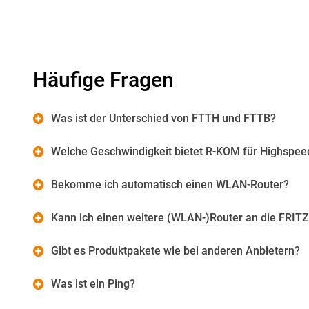
Häufige Fragen
Was ist der Unterschied von FTTH und FTTB?
Welche Geschwindigkeit bietet R-KOM für Highspeed
Bekomme ich automatisch einen WLAN-Router?
Kann ich einen weitere (WLAN-)Router an die FRIT
Gibt es Produktpakete wie bei anderen Anbietern?
Was ist ein Ping?