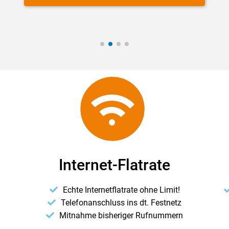
Internet-Flatrate
Echte Internetflatrate ohne Limit!
Telefonanschluss ins dt. Festnetz
Mitnahme bisheriger Rufnummern