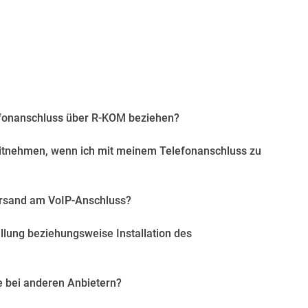
fonanschluss über R-KOM beziehen?
tnehmen, wenn ich mit meinem Telefonanschluss zu
Versand am VoIP-Anschluss?
tellung beziehungsweise Installation des
e bei anderen Anbietern?