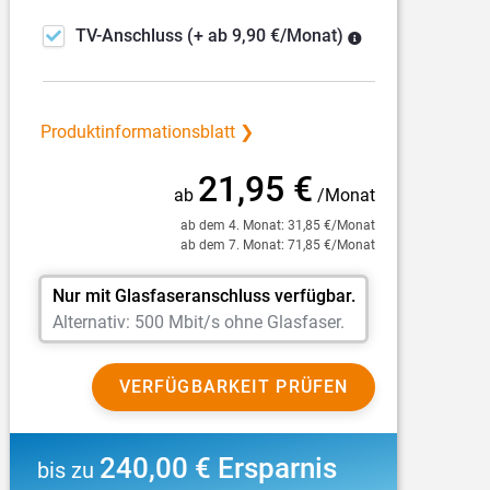
TV-Anschluss
(+ ab 9,90 €/Monat)
Produktinformationsblatt ❯
21,95 €
ab
/Monat
ab dem 4. Monat: 31,85 €/Monat
ab dem 7. Monat: 71,85 €/Monat
Nur mit Glasfaseranschluss verfügbar.
Alternativ: 500 Mbit/s ohne Glasfaser.
VERFÜGBARKEIT PRÜFEN
240,00 € Ersparnis
bis zu