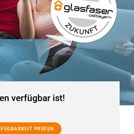
en verfügbar ist!
RFÜGBARKEIT PRÜFEN