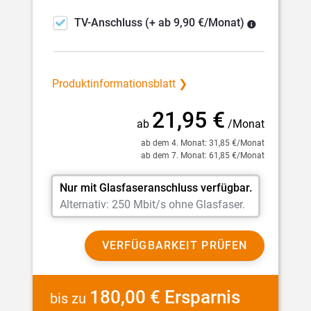
TV-Anschluss
(+ ab 9,90 €/Monat)
Produktinformationsblatt ❯
21,95 €
ab
/Monat
ab dem 4. Monat: 31,85 €/Monat
ab dem 7. Monat: 61,85 €/Monat
Nur mit Glasfaseranschluss verfügbar.
Alternativ: 250 Mbit/s ohne Glasfaser.
VERFÜGBARKEIT PRÜFEN
180,00 € Ersparnis
bis zu