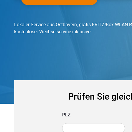
Lokaler Service aus Ostbayern, gratis FRITZ!Box WLAN-
kostenloser Wechselservice inklusive!
Prüfen Sie gleic
PLZ