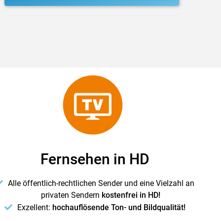
Fernsehen in HD
Alle öffentlich-rechtlichen Sender und eine Vielzahl an
privaten Sendern
kostenfrei in HD!
Exzellent:
hochauflösende Ton- und Bildqualität!