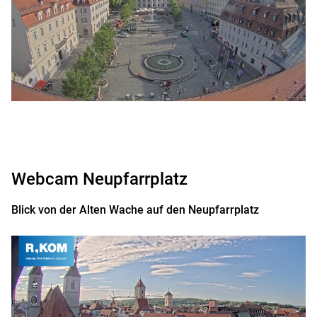
Webcam Neupfarrplatz
Blick von der Alten Wache auf den Neupfarrplatz