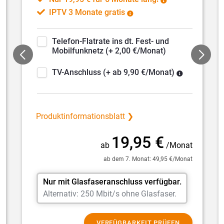
IPTV 3 Monate gratis
Telefon
-Flatrate ins dt.
Fest- und
Mobilfunknetz (+ 2,00 €/Monat)
TV-Anschluss
(+ ab 9,90 €/Monat)
Produktinformationsblatt ❯
19,95 €
ab
/Monat
ab dem 7. Monat: 49,95 €/Monat
Nur mit Glasfaseranschluss verfügbar.
Alternativ: 250 Mbit/s ohne Glasfaser.
VERFÜGBARKEIT PRÜFEN