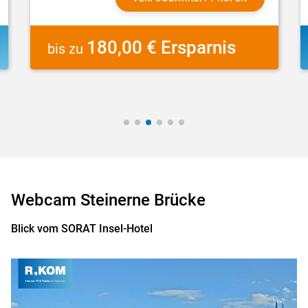
180,00 € Ersparnis
bis zu
Webcam Steinerne Brücke
Blick vom SORAT Insel-Hotel