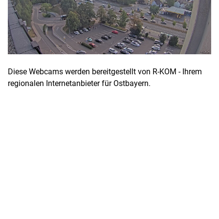
Diese Webcams werden bereitgestellt von R-KOM - Ihrem
regionalen Internetanbieter für Ostbayern.