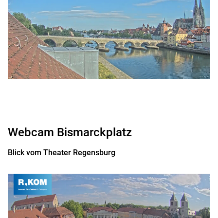
Webcam Bismarckplatz
Blick vom Theater Regensburg