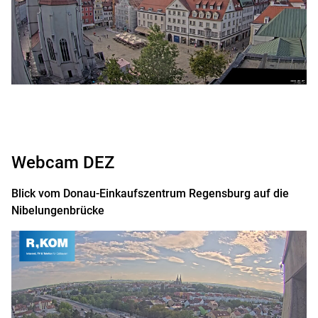
Webcam DEZ
Blick vom Donau-Einkaufszentrum Regensburg auf die
Nibelungenbrücke