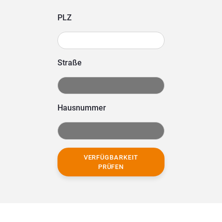
PLZ
Straße
Hausnummer
VERFÜGBARKEIT
PRÜFEN