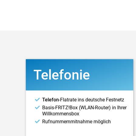
Telefonie
Telefon
-Flatrate ins deutsche Festnetz
Basis-FRITZ!Box (WLAN-Router) in Ihrer
Willkommensbox
Rufnummernmitnahme möglich