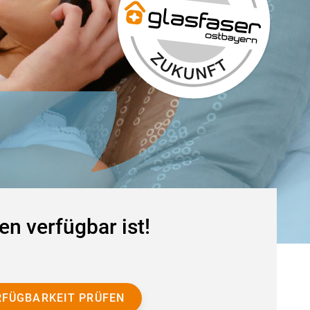
en verfügbar ist!
RFÜGBARKEIT PRÜFEN