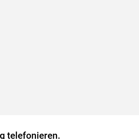
g telefonieren.