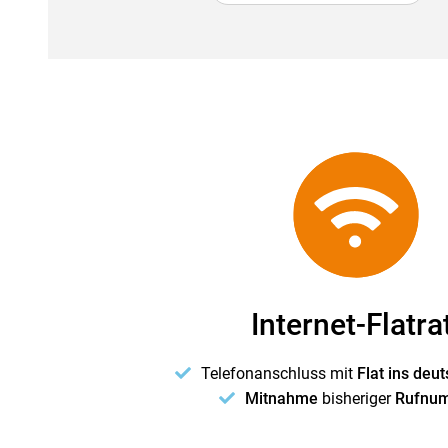
Internet-Flatra
Telefonanschluss mit
Flat ins deu
Mitnahme
bisheriger
Rufnum