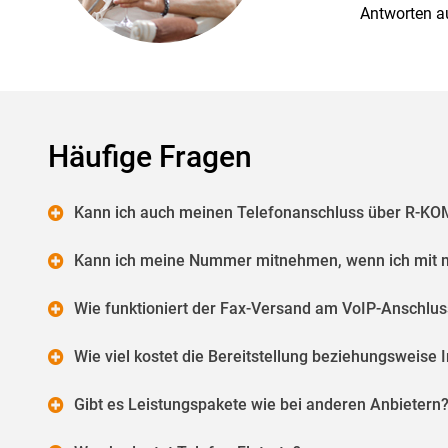
Antworten au
Häufige Fragen
Kann ich auch meinen Telefonanschluss über R-KO
Kann ich meine Nummer mitnehmen, wenn ich mit 
Wie funktioniert der Fax-Versand am VoIP-Anschlus
Wie viel kostet die Bereitstellung beziehungsweise 
Gibt es Leistungspakete wie bei anderen Anbietern