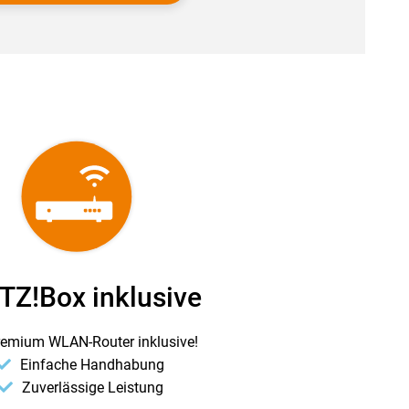
TZ!Box inklusive
remium WLAN-Router inklusive!
Einfache Handhabung
Zuverlässige Leistung