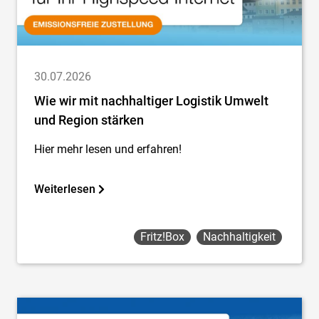
30.07.2026
Wie wir mit nachhaltiger Logistik Umwelt
und Region stärken
Hier mehr lesen und erfahren!
Weiterlesen
Fritz!box
Nachhaltigkeit