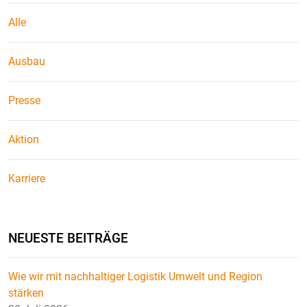
Alle
Ausbau
Presse
Aktion
Karriere
NEUESTE BEITRÄGE
Wie wir mit nachhaltiger Logistik Umwelt und Region
stärken