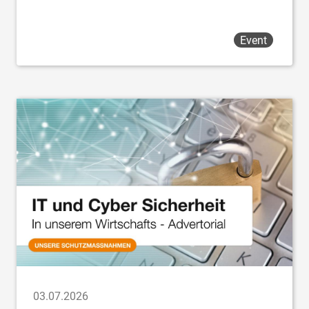
Event
03.07.2026