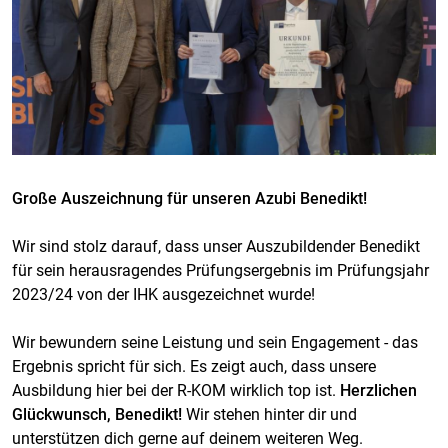
Große Auszeichnung für unseren Azubi Benedikt!
Wir sind stolz darauf, dass unser Auszubildender Benedikt
für sein herausragendes Prüfungsergebnis im Prüfungsjahr
2023/24 von der IHK ausgezeichnet wurde!
Wir bewundern seine Leistung und sein Engagement - das
Ergebnis spricht für sich. Es zeigt auch, dass unsere
Ausbildung hier bei der R-KOM wirklich top ist.
Herzlichen
Glückwunsch, Benedikt!
Wir stehen hinter dir und
unterstützen dich gerne auf deinem weiteren Weg.