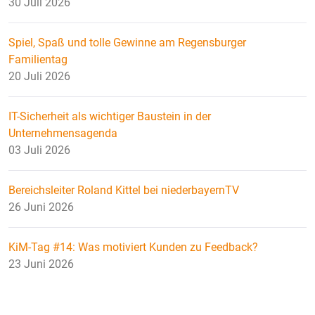
30 Juli 2026
Spiel, Spaß und tolle Gewinne am Regensburger
Familientag
20 Juli 2026
IT-Sicherheit als wichtiger Baustein in der
Unternehmensagenda
03 Juli 2026
Bereichsleiter Roland Kittel bei niederbayernTV
26 Juni 2026
KiM-Tag #14: Was motiviert Kunden zu Feedback?
23 Juni 2026