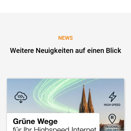
NEWS
Weitere Neuigkeiten auf einen Blick