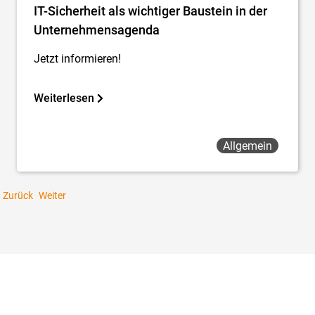
IT-Sicherheit als wichtiger Baustein in der
Unternehmensagenda
Jetzt informieren!
Weiterlesen
Allgemein
Zurück
Weiter