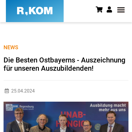
Die Besten Ostbayerns - Ausze
NEWS
Die Besten Ostbayerns - Auszeichnung
für unseren Auszubildenden!
25.04.2024