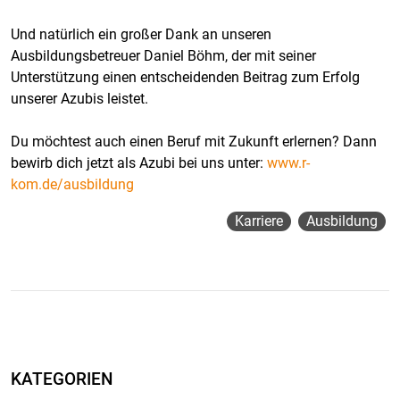
Und natürlich ein großer Dank an unseren
Ausbildungsbetreuer Daniel Böhm, der mit seiner
Unterstützung einen entscheidenden Beitrag zum Erfolg
unserer Azubis leistet.
Du möchtest auch einen Beruf mit Zukunft erlernen? Dann
bewirb dich jetzt als Azubi bei uns unter:
www.r-
kom.de/ausbildung
Karriere
Ausbildung
KATEGORIEN