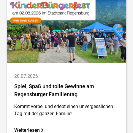
20.07.2026
Spiel, Spaß und tolle Gewinne am
Regensburger Familientag
Kommt vorbei und erlebt einen unvergesslichen
Tag mit der ganzen Familie!
Weiterlesen