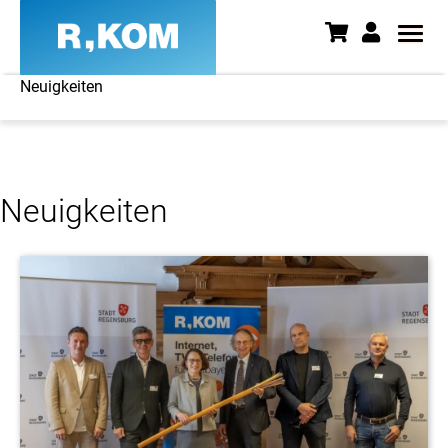
Neuigkeiten
Neuigkeiten - News aus Ostbay
Neuigkeiten