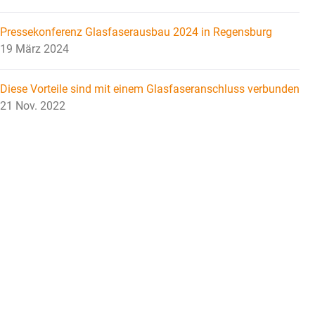
Pressekonferenz Glasfaserausbau 2024 in Regensburg
19 März 2024
Diese Vorteile sind mit einem Glasfaseranschluss verbunden
21 Nov. 2022