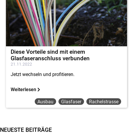
Diese Vorteile sind mit einem
Glasfaseranschluss verbunden
21.11.2022
Jetzt wechseln und profitieren.
Weiterlesen
Ausbau
Glasfaser
Rachelstrasse
NEUESTE BEITRÄGE