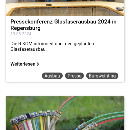
Pressekonferenz Glasfaserausbau 2024 in
Regensburg
19.03.2024
Die R-KOM informiert über den geplanten
Glasfaserausbau.
Weiterlesen
Ausbau
Presse
Burgweinting