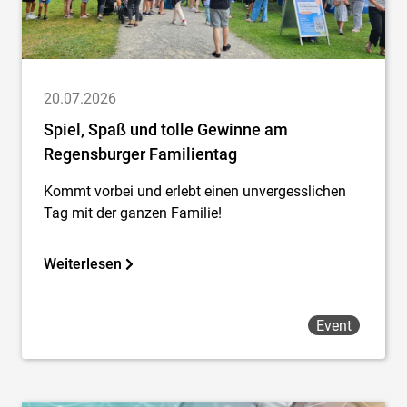
20.07.2026
Spiel, Spaß und tolle Gewinne am
Regensburger Familientag
Kommt vorbei und erlebt einen unvergesslichen
Tag mit der ganzen Familie!
Weiterlesen
Event