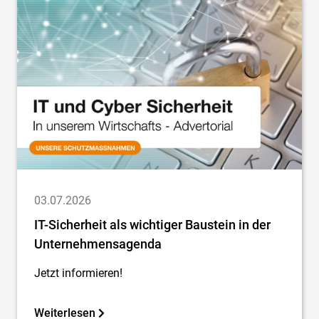
03.07.2026
IT-Sicherheit als wichtiger Baustein in der
Unternehmensagenda
Jetzt informieren!
Weiterlesen