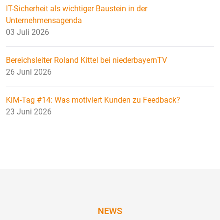
IT-Sicherheit als wichtiger Baustein in der
Unternehmensagenda
03 Juli 2026
Bereichsleiter Roland Kittel bei niederbayernTV
26 Juni 2026
KiM-Tag #14: Was motiviert Kunden zu Feedback?
23 Juni 2026
NEWS