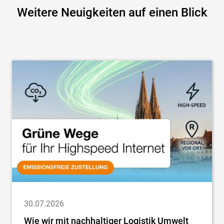
Weitere Neuigkeiten auf einen Blick
30.07.2026
Wie wir mit nachhaltiger Logistik Umwelt