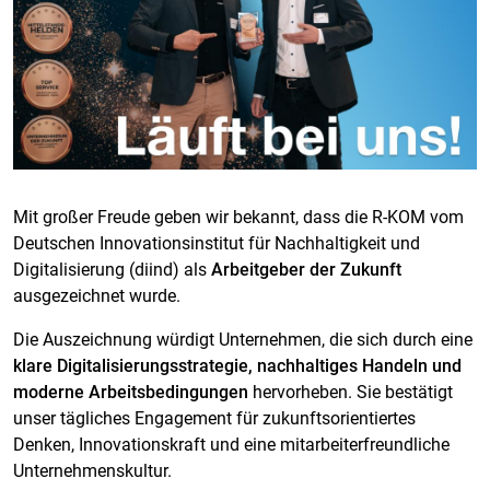
Mit großer Freude geben wir bekannt, dass die R-KOM vom
Deutschen Innovationsinstitut für Nachhaltigkeit und
Digitalisierung (diind) als
Arbeitgeber der Zukunft
ausgezeichnet wurde.
Die Auszeichnung würdigt Unternehmen, die sich durch eine
klare Digitalisierungsstrategie, nachhaltiges Handeln und
moderne Arbeitsbedingungen
hervorheben. Sie bestätigt
unser tägliches Engagement für zukunftsorientiertes
Denken, Innovationskraft und eine mitarbeiterfreundliche
Unternehmenskultur.