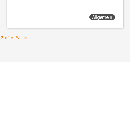
Allgemein
Zurück
Weiter