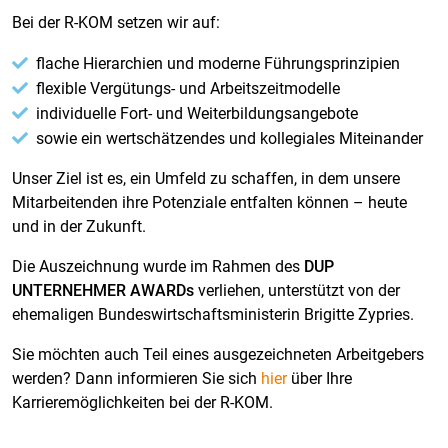
Bei der R-KOM setzen wir auf:
flache Hierarchien und moderne Führungsprinzipien
flexible Vergütungs- und Arbeitszeitmodelle
individuelle Fort- und Weiterbildungsangebote
sowie ein wertschätzendes und kollegiales Miteinander
Unser Ziel ist es, ein Umfeld zu schaffen, in dem unsere
Mitarbeitenden ihre Potenziale entfalten können – heute
und in der Zukunft.
Die Auszeichnung wurde im Rahmen des
DUP
UNTERNEHMER AWARDs
verliehen, unterstützt von der
ehemaligen Bundeswirtschaftsministerin Brigitte Zypries.
Sie möchten auch Teil eines ausgezeichneten Arbeitgebers
werden? Dann informieren Sie sich
hier
über Ihre
Karrieremöglichkeiten bei der R-KOM.