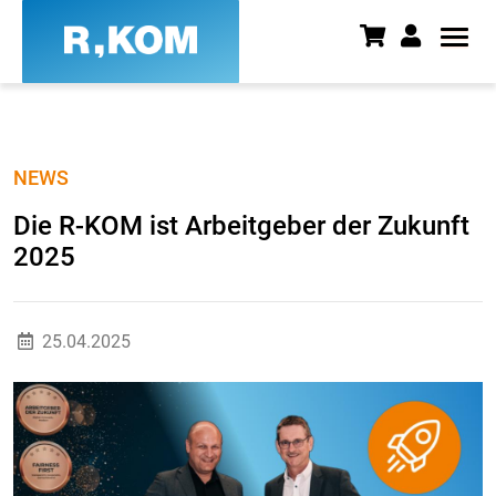
Die R-KOM ist Arbeitgeber der 
NEWS
Die R-KOM ist Arbeitgeber der Zukunft
2025
25.04.2025