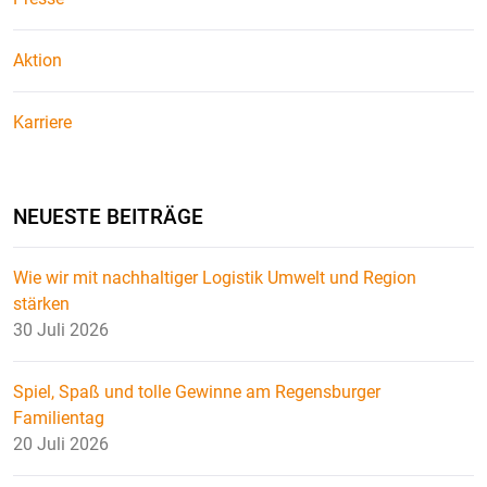
Aktion
Karriere
NEUESTE BEITRÄGE
Wie wir mit nachhaltiger Logistik Umwelt und Region
stärken
30 Juli 2026
Spiel, Spaß und tolle Gewinne am Regensburger
Familientag
20 Juli 2026