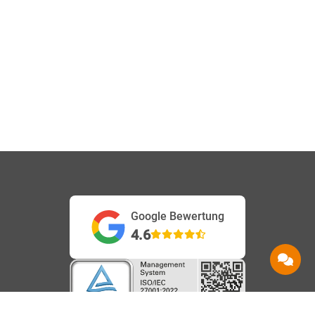
Google Bewertung
4.6