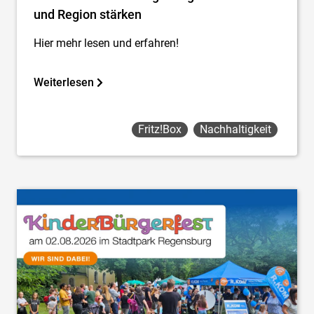
und Region stärken
Hier mehr lesen und erfahren!
Weiterlesen
Fritz!box
Nachhaltigkeit