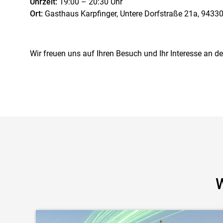
Uhrzeit:
19:00 – 20:30 Uhr
Ort:
Gasthaus Karpfinger, Untere Dorfstraße 21a, 94330
Wir freuen uns auf Ihren Besuch und Ihr Interesse an de
W