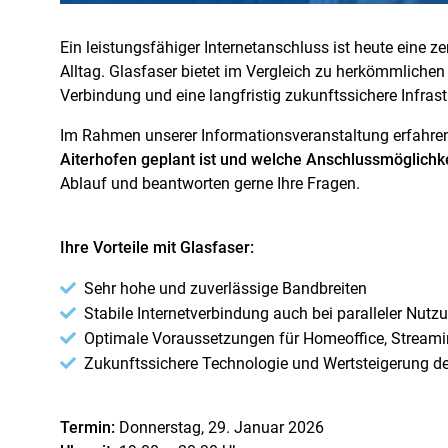
Ein leistungsfähiger Internetanschluss ist heute eine 
Alltag. Glasfaser bietet im Vergleich zu herkömmlichen
Verbindung und eine langfristig zukunftssichere Infrast
Im Rahmen unserer Informationsveranstaltung erfahre
Aiterhofen geplant ist und welche Anschlussmöglichke
Ablauf und beantworten gerne Ihre Fragen.
Ihre Vorteile mit Glasfaser:
Sehr hohe und zuverlässige Bandbreiten
Stabile Internetverbindung auch bei paralleler Nutz
Optimale Voraussetzungen für Homeoffice, Streamin
Zukunftssichere Technologie und Wertsteigerung de
Termin:
Donnerstag, 29. Januar 2026