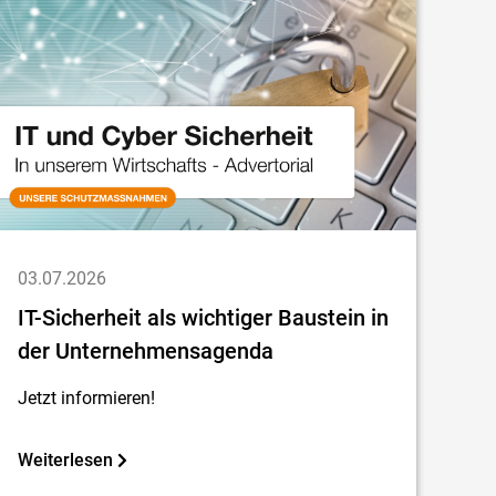
03.07.2026
IT-Sicherheit als wichtiger Baustein in
der Unternehmensagenda
Jetzt informieren!
Weiterlesen