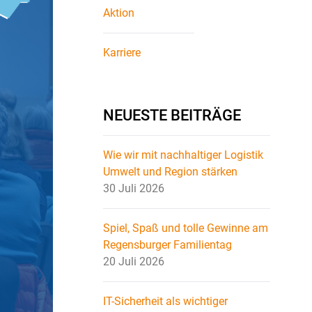
Aktion
Karriere
NEUESTE BEITRÄGE
Wie wir mit nachhaltiger Logistik
Umwelt und Region stärken
30 Juli 2026
Spiel, Spaß und tolle Gewinne am
Regensburger Familientag
20 Juli 2026
IT-Sicherheit als wichtiger