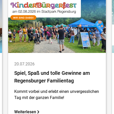
20.07.2026
Spiel, Spaß und tolle Gewinne am
Regensburger Familientag
Kommt vorbei und erlebt einen unvergesslichen
Tag mit der ganzen Familie!
Weiterlesen