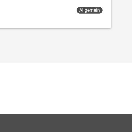
Allgemein