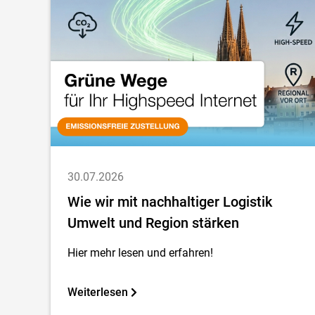
30.07.2026
Wie wir mit nachhaltiger Logistik
Umwelt und Region stärken
Hier mehr lesen und erfahren!
Weiterlesen