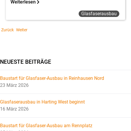
Weiterlesen
Glasfaserausbau
Zurück
Weiter
NEUESTE BEITRÄGE
Baustart für Glasfaser-Ausbau in Reinhausen Nord
23 März 2026
Glasfaserausbau in Harting West beginnt
16 März 2026
Baustart für Glasfaser-Ausbau am Rennplatz