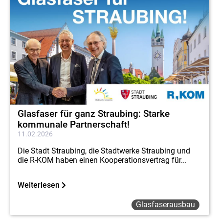
Glasfaser für ganz Straubing: Starke
kommunale Partnerschaft!
11.02.2026
Die Stadt Straubing, die Stadtwerke Straubing und
die R-KOM haben einen Kooperationsvertrag für...
Weiterlesen
Glasfaserausbau