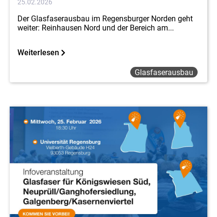
25.02.2026
Der Glasfaserausbau im Regensburger Norden geht
weiter: Reinhausen Nord und der Bereich am...
Weiterlesen
Glasfaserausbau