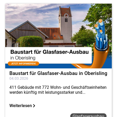
Baustart für Glasfaser-Ausbau in Oberisling
04.03.2026
411 Gebäude mit 772 Wohn- und Geschäftseinheiten
werden künftig mit leistungsstarker und...
Weiterlesen
Glasfaserausbau