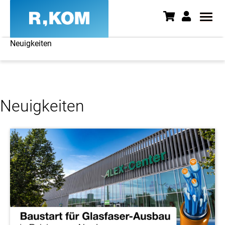
Neuigkeiten
Neuigkeiten - News aus Ostbay
Neuigkeiten