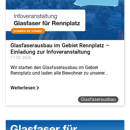
Glasfaserausbau im Gebiet Rennplatz –
Einladung zur Infoveranstaltung
17.02.2026
Wir starten den Glasfaserausbau im Gebiet
Rennplatz und laden alle Bewohner zu unserer...
Weiterlesen
Glasfaserausbau