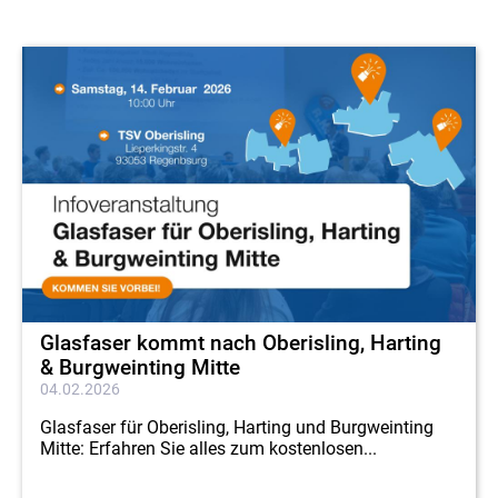
Glasfaser kommt nach Oberisling, Harting
& Burgweinting Mitte
04.02.2026
Glasfaser für Oberisling, Harting und Burgweinting
Mitte: Erfahren Sie alles zum kostenlosen...