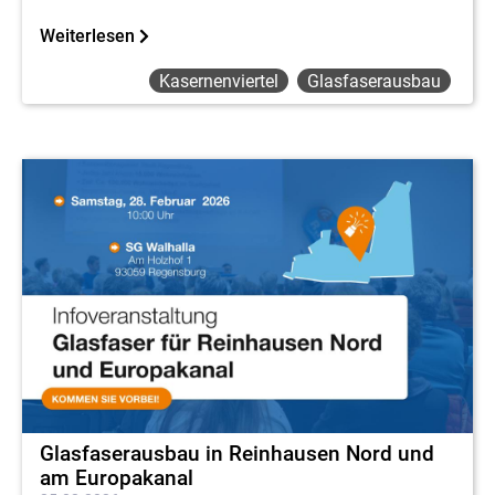
Weiterlesen
Kasernenviertel
Glasfaserausbau
Glasfaserausbau in Reinhausen Nord und
am Europakanal