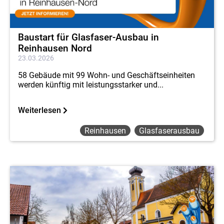
Baustart für Glasfaser-Ausbau in
Reinhausen Nord
23.03.2026
58 Gebäude mit 99 Wohn- und Geschäftseinheiten
werden künftig mit leistungsstarker und...
Weiterlesen
Reinhausen
Glasfaserausbau