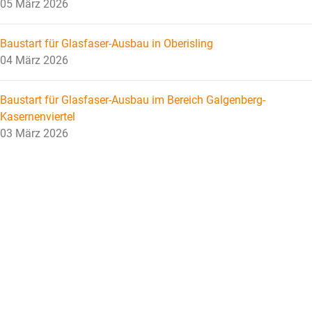
05 März 2026
Baustart für Glasfaser-Ausbau in Oberisling
04 März 2026
Baustart für Glasfaser-Ausbau im Bereich Galgenberg-
Kasernenviertel
03 März 2026