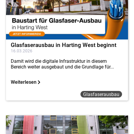
Glasfaserausbau in Harting West beginnt
16.03.2026
Damit wird die digitale Infrastruktur in diesem
Bereich weiter ausgebaut und die Grundlage für...
Weiterlesen
Glasfaserausbau