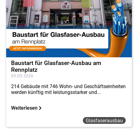
Baustart für Glasfaser-Ausbau am
Rennplatz
05.03.2026
214 Gebäude mit 746 Wohn- und Geschäftseinheiten
werden künftig mit leistungsstarker und...
Weiterlesen
Glasfaserausbau