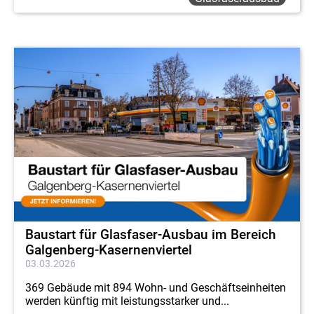
Baustart für Glasfaser-Ausbau im Bereich
Galgenberg-Kasernenviertel
03.03.2026
369 Gebäude mit 894 Wohn- und Geschäftseinheiten
werden künftig mit leistungsstarker und...