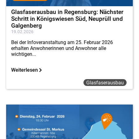
Glasfaserausbau in Regensburg: Nächster
Schritt in Königswiesen Süd, Neuprüll und
Galgenberg
19.02.2026
Bei der Infoveranstaltung am 25. Februar 2026
erhalten Anwohnerinnen und Anwohner alle
wichtigen...
Weiterlesen
Glasfaserausbau