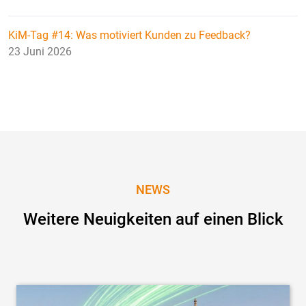
KiM-Tag #14: Was motiviert Kunden zu Feedback?
23 Juni 2026
NEWS
Weitere Neuigkeiten auf einen Blick