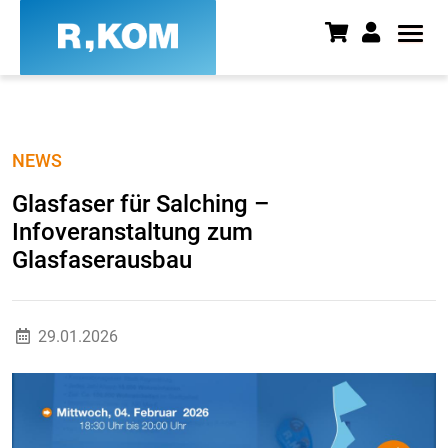
Glasfaser für Salching – Infov
NEWS
Glasfaser für Salching –
Infoveranstaltung zum
Glasfaserausbau
29.01.2026