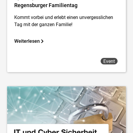
Regensburger Familientag
Kommt vorbei und erlebt einen unvergesslichen
Tag mit der ganzen Familie!
Weiterlesen
Event