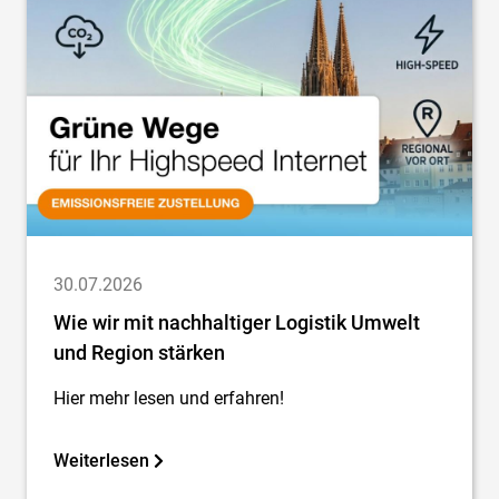
30.07.2026
Wie wir mit nachhaltiger Logistik Umwelt
und Region stärken
Hier mehr lesen und erfahren!
Weiterlesen