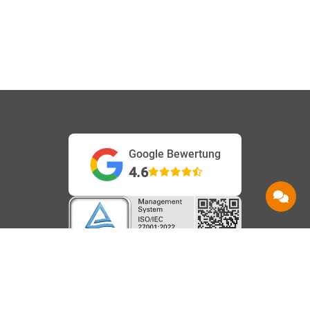
Google Bewertung
4.6