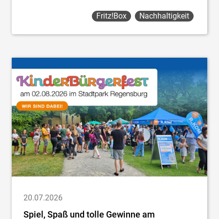
Fritz!box
Nachhaltigkeit
20.07.2026
Spiel, Spaß und tolle Gewinne am