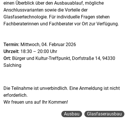
einen Überblick über den Ausbauablauf, mögliche
Anschlussvarianten sowie die Vorteile der
Glasfasertechnologie. Für individuelle Fragen stehen
Fachberaterinnen und Fachberater vor Ort zur Verfügung.
Termin:
Mittwoch, 04. Februar 2026
Uhrzeit:
18:30 – 20:00 Uhr
Ort:
Bürger und Kultur-Treffpunkt, Dorfstraße 14, 94330
Salching
Die Teilnahme ist unverbindlich. Eine Anmeldung ist nicht
erforderlich.
Wir freuen uns auf Ihr Kommen!
Ausbau
Glasfaserausbau