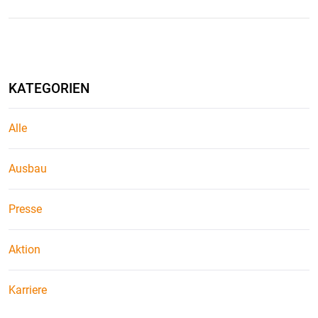
KATEGORIEN
Alle
Ausbau
Presse
Aktion
Karriere