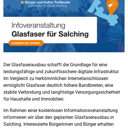
Der Glasfaserausbau schafft die Grundlage für eine
leistungsfähige und zukunftssichere digitale Infrastruktur.
Im Vergleich zu herkömmlichen Internetanschlüssen
ermöglicht Glasfaser deutlich höhere Bandbreiten, eine
stabile Verbindung und langfristige Versorgungssicherheit
für Haushalte und Immobilien.
Im Rahmen einer kostenlosen Informationsveranstaltung
informieren wir über den geplanten Glasfaserausbau in
Salching. Interessierte Bürgerinnen und Bürger erhalten