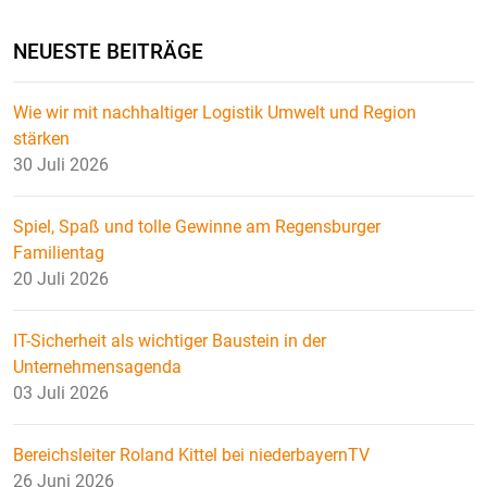
NEUESTE BEITRÄGE
Wie wir mit nachhaltiger Logistik Umwelt und Region
stärken
30 Juli 2026
Spiel, Spaß und tolle Gewinne am Regensburger
Familientag
20 Juli 2026
IT-Sicherheit als wichtiger Baustein in der
Unternehmensagenda
03 Juli 2026
Bereichsleiter Roland Kittel bei niederbayernTV
26 Juni 2026