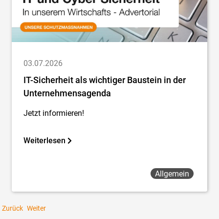
03.07.2026
IT-Sicherheit als wichtiger Baustein in der
Unternehmensagenda
Jetzt informieren!
Weiterlesen
Allgemein
Zurück
Weiter