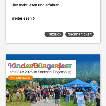
Hier mehr lesen und erfahren!
Weiterlesen
Fritz!box
Nachhaltigkeit