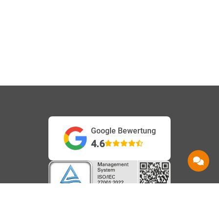
Google Bewertung
4.6