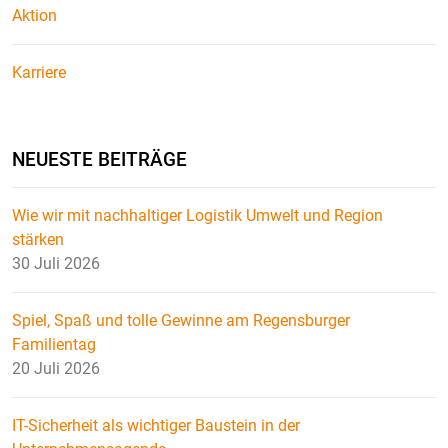
Aktion
Karriere
NEUESTE BEITRÄGE
Wie wir mit nachhaltiger Logistik Umwelt und Region
stärken
30 Juli 2026
Spiel, Spaß und tolle Gewinne am Regensburger
Familientag
20 Juli 2026
IT-Sicherheit als wichtiger Baustein in der