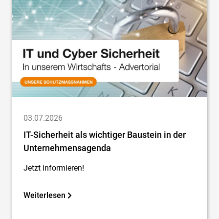
03.07.2026
IT-Sicherheit als wichtiger Baustein in der
Unternehmensagenda
Jetzt informieren!
Weiterlesen