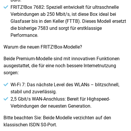
FRITZ!Box 7682: Speziell entwickelt für ultraschnelle
Verbindungen ab 250 Mbit/s, ist diese Box ideal bei
Glasfaser bis in den Keller (FTTB). Dieses Modell ersetzt
die bisherige 7583 und sorgt für erstklassige
Performance.
Warum die neuen FRITZ!Box-Modelle?
Beide Premium-Modelle sind mit innovativen Funktionen
ausgestattet, die für eine noch bessere Internetnutzung
sorgen:
Wi-Fi 7: Das nächste Level des WLANs – blitzschnell,
stabil und zuverlässig.
2,5 Gbit/s WAN-Anschluss: Bereit für Highspeed-
Verbindungen der neuesten Generation.
Bitte beachten Sie: Beide Modelle verzichten auf den
klassischen ISDN S0-Port.