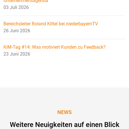
Unternehmensagenda
03 Juli 2026
Bereichsleiter Roland Kittel bei niederbayernTV
26 Juni 2026
KiM-Tag #14: Was motiviert Kunden zu Feedback?
23 Juni 2026
NEWS
Weitere Neuigkeiten auf einen Blick