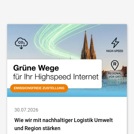
30.07.2026
Wie wir mit nachhaltiger Logistik Umwelt
und Region stärken