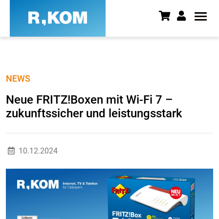
Neue FRITZ!Boxen mit Wi-Fi 7 –
NEWS
Neue FRITZ!Boxen mit Wi-Fi 7 –
zukunftssicher und leistungsstark
10.12.2024