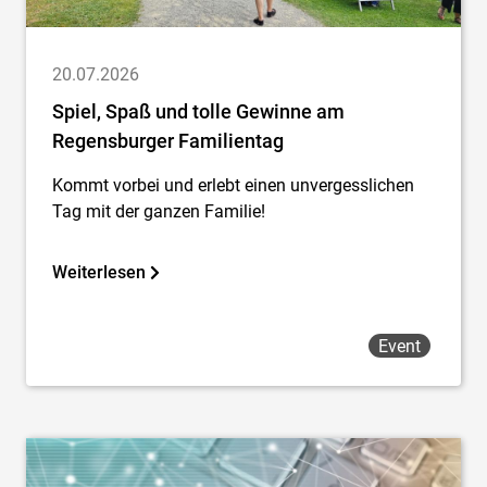
20.07.2026
Spiel, Spaß und tolle Gewinne am
Regensburger Familientag
Kommt vorbei und erlebt einen unvergesslichen
Tag mit der ganzen Familie!
Weiterlesen
Event