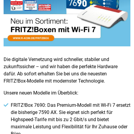
Die digitale Vernetzung wird schneller, stabiler und
zukunftssicher – und wir haben die perfekte Hardware
dafür. Ab sofort erhalten Sie bei uns die neuesten
FRITZ!Box-Modelle mit modernster Technologie.
Unsere neuen Modelle im Überblick:
FRITZ!Box 7690: Das Premium-Modell mit Wi-Fi 7 ersetzt
die bisherige 7590 AX. Sie eignet sich perfekt für
Highspeed-Tarife mit bis zu 2 Gbit/s und bietet
maximale Leistung und Flexibilität für Ihr Zuhause oder
Büro.