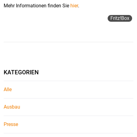
Mehr Informationen finden Sie
hier
.
Fritz!box
KATEGORIEN
Alle
Ausbau
Presse