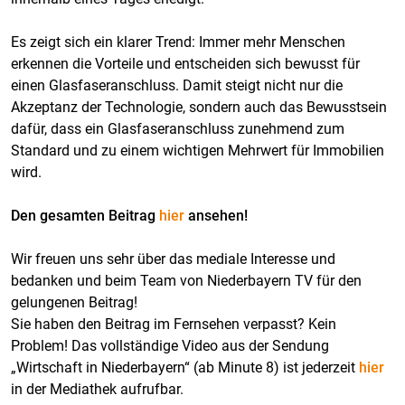
Es zeigt sich ein klarer Trend: Immer mehr Menschen
erkennen die Vorteile und entscheiden sich bewusst für
einen Glasfaseranschluss. Damit steigt nicht nur die
Akzeptanz der Technologie, sondern auch das Bewusstsein
dafür, dass ein Glasfaseranschluss zunehmend zum
Standard und zu einem wichtigen Mehrwert für Immobilien
wird.
Den gesamten Beitrag
hier
ansehen!
Wir freuen uns sehr über das mediale Interesse und
bedanken und beim Team von Niederbayern TV für den
gelungenen Beitrag!
Sie haben den Beitrag im Fernsehen verpasst? Kein
Problem! Das vollständige Video aus der Sendung
„Wirtschaft in Niederbayern“ (ab Minute 8) ist jederzeit
hier
in der Mediathek aufrufbar.