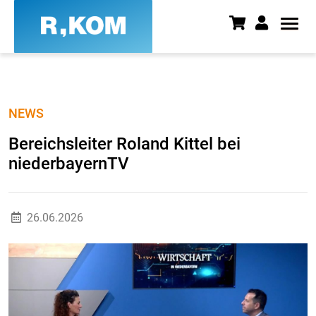
Bereichsleiter Roland Kittel be
NEWS
Bereichsleiter Roland Kittel bei
niederbayernTV
26.06.2026