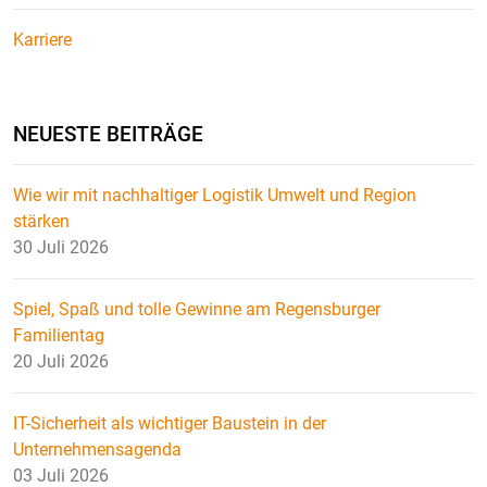
Karriere
NEUESTE BEITRÄGE
Wie wir mit nachhaltiger Logistik Umwelt und Region
stärken
30 Juli 2026
Spiel, Spaß und tolle Gewinne am Regensburger
Familientag
20 Juli 2026
IT-Sicherheit als wichtiger Baustein in der
Unternehmensagenda
03 Juli 2026