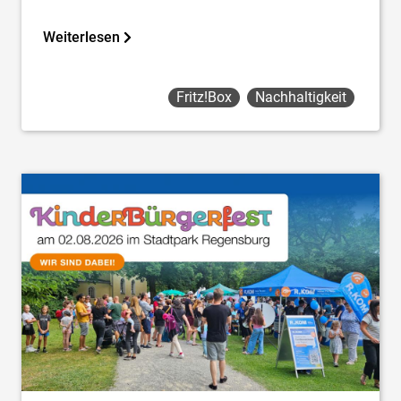
Weiterlesen
Fritz!box
Nachhaltigkeit