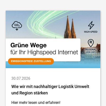
30.07.2026
Wie wir mit nachhaltiger Logistik Umwelt
und Region stärken
Hier mehr lesen und erfahren!