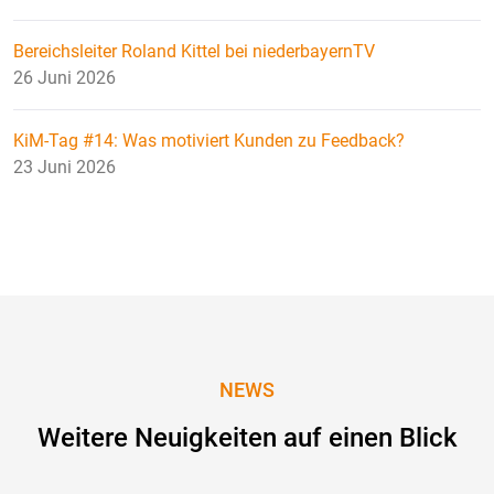
Bereichsleiter Roland Kittel bei niederbayernTV
26 Juni 2026
KiM-Tag #14: Was motiviert Kunden zu Feedback?
23 Juni 2026
NEWS
Weitere Neuigkeiten auf einen Blick