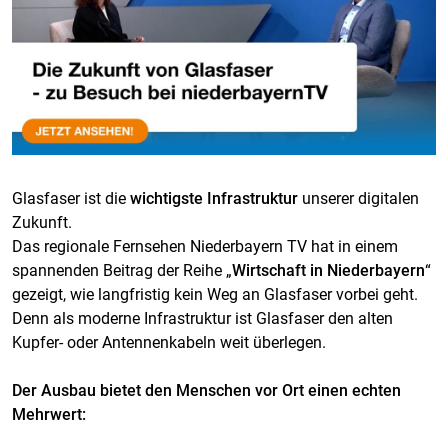
Glasfaser ist die
wichtigste Infrastruktur
unserer digitalen
Zukunft.
Das regionale Fernsehen Niederbayern TV hat in einem
spannenden Beitrag der Reihe „
Wirtschaft in Niederbayern
“
gezeigt, wie langfristig kein Weg an Glasfaser vorbei geht.
Denn als moderne Infrastruktur ist Glasfaser den alten
Kupfer- oder Antennenkabeln weit überlegen.
Der Ausbau bietet den Menschen vor Ort einen echten
Mehrwert: