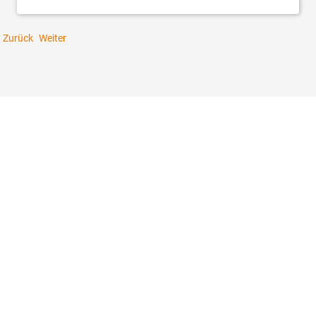
Zurück
Weiter