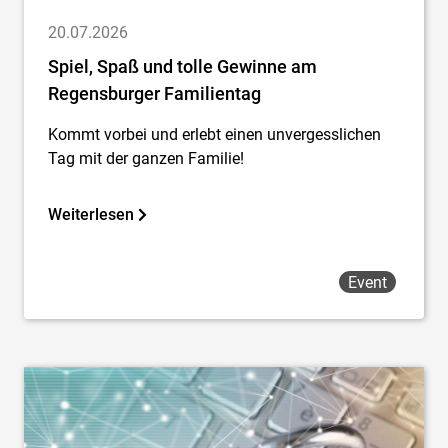
20.07.2026
Spiel, Spaß und tolle Gewinne am
Regensburger Familientag
Kommt vorbei und erlebt einen unvergesslichen
Tag mit der ganzen Familie!
Weiterlesen
Event