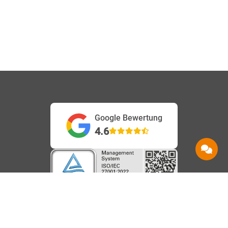
Google Bewertung
4.6