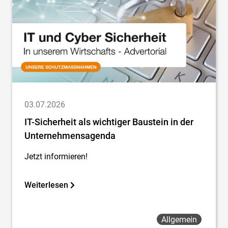
03.07.2026
IT-Sicherheit als wichtiger Baustein in der
Unternehmensagenda
Jetzt informieren!
Weiterlesen
Allgemein