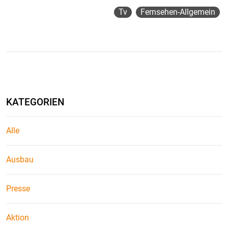
Tv
Fernsehen-Allgemein
KATEGORIEN
Alle
Ausbau
Presse
Aktion