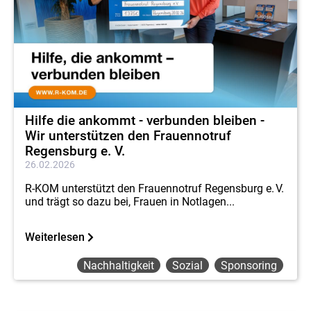
Hilfe die ankommt - verbunden bleiben -
Wir unterstützen den Frauennotruf
Regensburg e. V.
26.02.2026
R-KOM unterstützt den Frauennotruf Regensburg e. V.
und trägt so dazu bei, Frauen in Notlagen...
Weiterlesen
Nachhaltigkeit
Sozial
Sponsoring