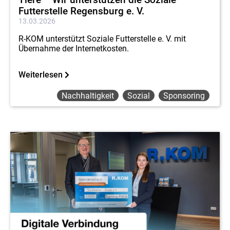
Futterstelle Regensburg e. V.
13.03.2026
R-KOM unterstützt Soziale Futterstelle e. V. mit
Übernahme der Internetkosten.
Weiterlesen
Nachhaltigkeit
Sozial
Sponsoring