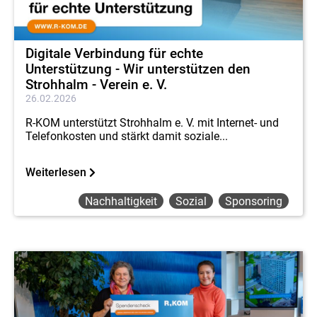
Digitale Verbindung für echte
Unterstützung - Wir unterstützen den
Strohhalm - Verein e. V.
26.02.2026
R-KOM unterstützt Strohhalm e. V. mit Internet- und
Telefonkosten und stärkt damit soziale...
Weiterlesen
Nachhaltigkeit
Sozial
Sponsoring