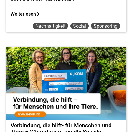
Weiterlesen
Nachhaltigkeit
Sozial
Sponsoring
Verbindung, die hilft- für Menschen und
Tiere – Wir unterstützen die Soziale