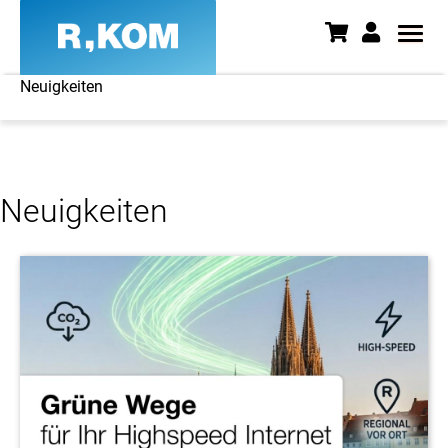
Neuigkeiten
Neuigkeiten - News aus Ostbay
Neuigkeiten