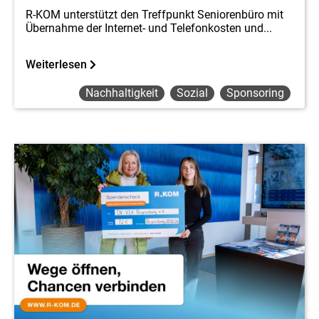
R-KOM unterstützt den Treffpunkt Seniorenbüro mit
Übernahme der Internet- und Telefonkosten und...
Weiterlesen
Nachhaltigkeit
Sozial
Sponsoring