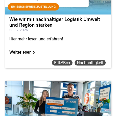
Wie wir mit nachhaltiger Logistik Umwelt
und Region stärken
30.07.2026
Hier mehr lesen und erfahren!
Weiterlesen
Fritz!box
Nachhaltigkeit