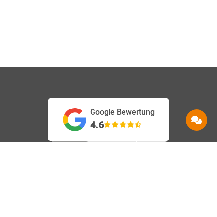
Google Bewertung
4.6