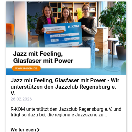
Jazz mit Feeling, Glasfaser mit Power - Wir
unterstützen den Jazzclub Regensburg e.
V.
26.02.2026
R-KOM unterstützt den Jazzclub Regensburg e. V. und
trägt so dazu bei, die regionale Jazzszene zu...
Weiterlesen