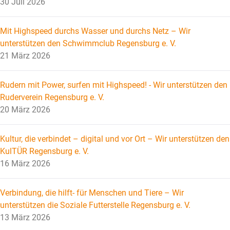
30 Juli 2026
Mit Highspeed durchs Wasser und durchs Netz – Wir
unterstützen den Schwimmclub Regensburg e. V.
21 März 2026
Rudern mit Power, surfen mit Highspeed! - Wir unterstützen den
Ruderverein Regensburg e. V.
20 März 2026
Kultur, die verbindet – digital und vor Ort – Wir unterstützen den
KulTÜR Regensburg e. V.
16 März 2026
Verbindung, die hilft- für Menschen und Tiere – Wir
unterstützen die Soziale Futterstelle Regensburg e. V.
13 März 2026