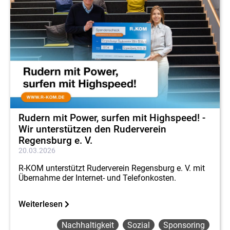
Rudern mit Power, surfen mit Highspeed! -
Wir unterstützen den Ruderverein
Regensburg e. V.
20.03.2026
R-KOM unterstützt Ruderverein Regensburg e. V. mit
Übernahme der Internet- und Telefonkosten.
Weiterlesen
Nachhaltigkeit
Sozial
Sponsoring