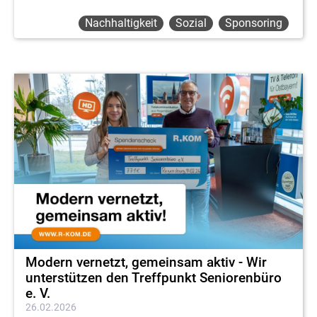
Nachhaltigkeit
Sozial
Sponsoring
Modern vernetzt, gemeinsam aktiv - Wir
unterstützen den Treffpunkt Seniorenbüro
e. V.
26.02.2026