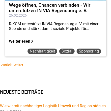
Wege öffnen, Chancen verbinden - Wir
unterstützen IN VIA Regensburg e. V.
26.02.2026
R-KOM unterstützt IN VIA Regensburg e. V. mit einer
Spende und stärkt damit soziale Projekte für...
Weiterlesen
Nachhaltigkeit
Sozial
Sponsoring
Zurück
Weiter
NEUESTE BEITRÄGE
Wie wir mit nachhaltiger Logistik Umwelt und Region stärken