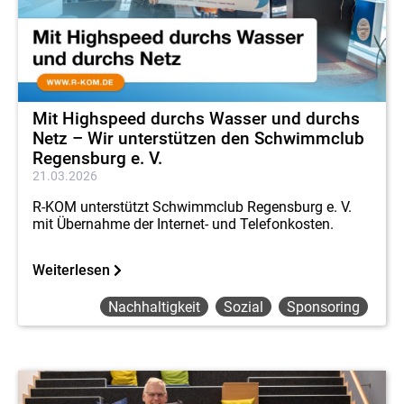
Mit Highspeed durchs Wasser und durchs
Netz – Wir unterstützen den Schwimmclub
Regensburg e. V.
21.03.2026
R-KOM unterstützt Schwimmclub Regensburg e. V.
mit Übernahme der Internet- und Telefonkosten.
Weiterlesen
Nachhaltigkeit
Sozial
Sponsoring