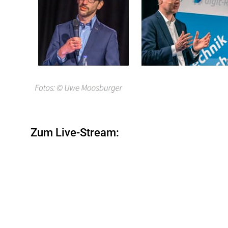
Zum Live-Stream: