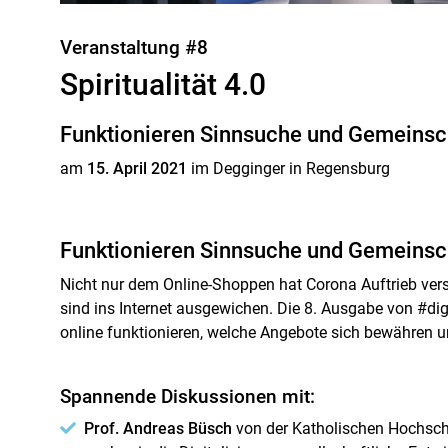
Veranstaltung #8
Spiritualität 4.0
Funktionieren Sinnsuche und Gemeinsc
am
15. April 2021
im Degginger in Regensburg
Funktionieren Sinnsuche und Gemeinsc
Nicht nur dem Online-Shoppen hat Corona Auftrieb ver
sind ins Internet ausgewichen. Die 8. Ausgabe von #di
online funktionieren, welche Angebote sich bewähren un
Spannende Diskussionen mit:
Prof. Andreas Büsch
von der Katholischen Hochschu