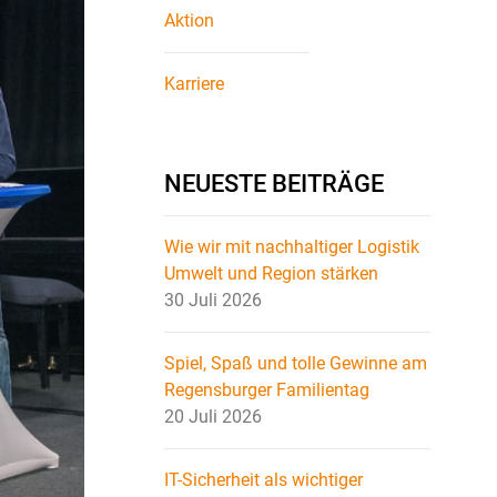
Aktion
Karriere
NEUESTE BEITRÄGE
Wie wir mit nachhaltiger Logistik
Umwelt und Region stärken
30 Juli 2026
Spiel, Spaß und tolle Gewinne am
Regensburger Familientag
20 Juli 2026
IT-Sicherheit als wichtiger