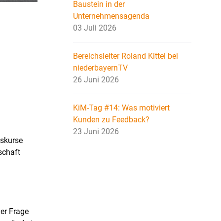
Baustein in der
Unternehmensagenda
03 Juli 2026
Bereichsleiter Roland Kittel bei
niederbayernTV
26 Juni 2026
KiM-Tag #14: Was motiviert
Kunden zu Feedback?
23 Juni 2026
tskurse
schaft
er Frage