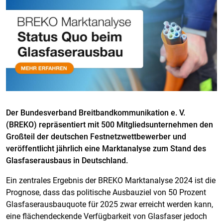
Der Bundesverband Breitbandkommunikation e. V.
(BREKO) repräsentiert mit 500 Mitgliedsunternehmen den
Großteil der deutschen Festnetzwettbewerber und
veröffentlicht jährlich eine Marktanalyse zum Stand des
Glasfaserausbaus in Deutschland.
Ein zentrales Ergebnis der BREKO Marktanalyse 2024 ist die
Prognose, dass das politische Ausbauziel von 50 Prozent
Glasfaserausbauquote für 2025 zwar erreicht werden kann,
eine flächendeckende Verfügbarkeit von Glasfaser jedoch