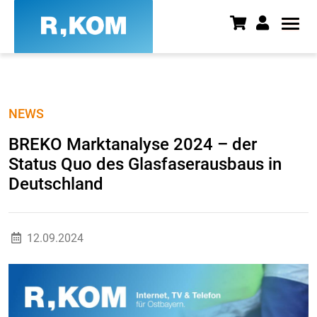
BREKO Marktanalyse 2024 – der
NEWS
BREKO Marktanalyse 2024 – der
Status Quo des Glasfaserausbaus in
Deutschland
12.09.2024