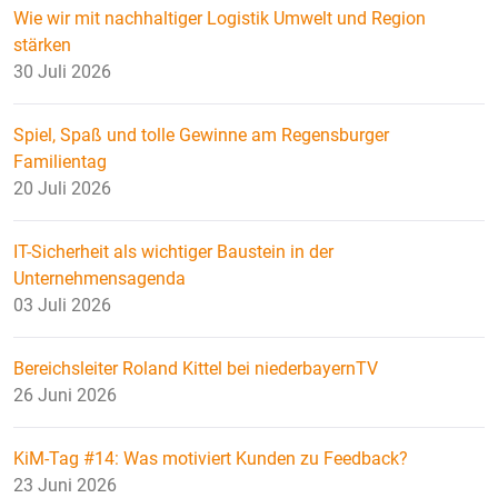
Wie wir mit nachhaltiger Logistik Umwelt und Region
stärken
30 Juli 2026
Spiel, Spaß und tolle Gewinne am Regensburger
Familientag
20 Juli 2026
IT-Sicherheit als wichtiger Baustein in der
Unternehmensagenda
03 Juli 2026
Bereichsleiter Roland Kittel bei niederbayernTV
26 Juni 2026
KiM-Tag #14: Was motiviert Kunden zu Feedback?
23 Juni 2026