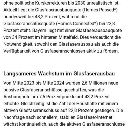
ohne politische Kurskorrekturen bis 2030 unrealistisch ist.
Aktuell liegt die Glasfaserausbauquote (Homes Passed*)
bundesweit bei 43,2 Prozent, während die
Glasfaseranschlussquote (Homes Connected*) bei 22,8
Prozent steht. Bayern liegt mit einer Glasfaserausbauquote
von 34 Prozent im hinteren Mittelfeld. Dies verdeutlicht die
Notwendigkeit, sowohl den Glasfaserausbau als auch die
Verfügbarkeit von Glasfaseranschlüssen aktiv zu fördern.
Langsameres Wachstum im Glasfaserausbau
Von Mitte 2023 bis Mitte 2024 wurden 2,6 Millionen neue
passive Glasfaseranschlüsse geschaffen, was die
Ausbauquote um 7,6 Prozentpunkte auf 43,2 Prozent
erhöhte. Gleichzeitig ist die Zahl der Haushalte mit einem
aktiven Glasfaseranschluss auf 22,8 Prozent gestiegen. Die
Nachfrage nach schnellem, stabilen Glasfaser-Internet
wächst kontinuierlich, auch die aktiven Glasfaseranschlüsse