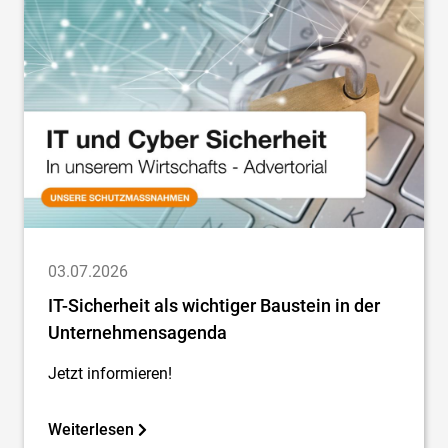
03.07.2026
IT-Sicherheit als wichtiger Baustein in der
Unternehmensagenda
Jetzt informieren!
Weiterlesen