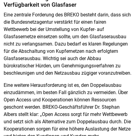
Verfügbarkeit von Glasfaser
Eine zentrale Forderung des BREKO besteht darin, dass sich
die Bundesnetzagentur verstärkt für einen fairen
Wettbewerb bei der Umstellung von Kupfer- auf
Glasfasernetze einsetzen sollte, um den Glasfaserausbau
nicht zu verlangsamen. Dazu bedarf es klaren Regelungen
für die Abschaltung von Kupfernetzen nach erfolgtem
Glasfaserausbau. Wichtig sei auch der Abbau
bürokratischer Hürden, um Genehmigungsverfahren zu
beschleunigen und den Netzausbau zügiger voranzutreiben.
Eine weitere Herausforderung ist es, den Doppelausbau
einzudämmen, im besten Fall gänzlich zu vermeiden. Über
Open Access und Kooperationen können Ressourcen
geschont werden. BREKO-Geschäftsführer Dr. Stephan
Albers stellt klar: „Open Access sorgt für mehr Wettbewerb
und setzt sich als Alternative zum Doppelausbau durch. Die
Kooperationen sorgen für eine höhere Auslastung der Netze