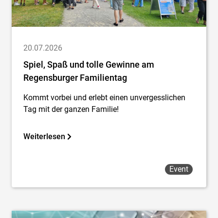
20.07.2026
Spiel, Spaß und tolle Gewinne am
Regensburger Familientag
Kommt vorbei und erlebt einen unvergesslichen
Tag mit der ganzen Familie!
Weiterlesen
Event