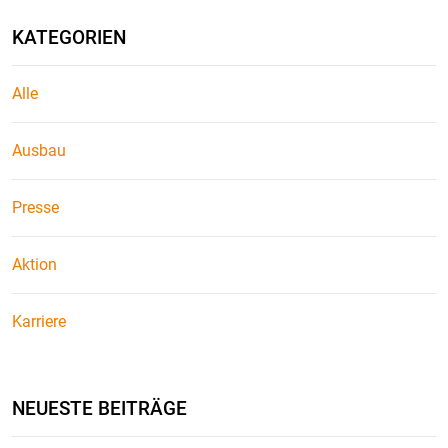
KATEGORIEN
Alle
Ausbau
Presse
Aktion
Karriere
NEUESTE BEITRÄGE