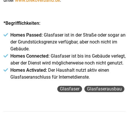
unter
www.brekoverband.de
.
*Begrifflichkeiten:
Homes Passed:
Glasfaser ist in der Straße oder sogar an
der Grundstücksgrenze verfügbar, aber noch nicht im
Gebäude.
Homes Connected:
Glasfaser ist bis ins Gebäude verlegt,
aber der Dienst wird möglicherweise noch nicht genutzt.
Homes Activated:
Der Haushalt nutzt aktiv einen
Glasfaseranschluss für Internetdienste.
Glasfaser
Glasfaserausbau