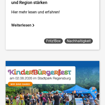
und Region stärken
Hier mehr lesen und erfahren!
Weiterlesen
Fritz!box
Nachhaltigkeit