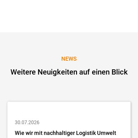
NEWS
Weitere Neuigkeiten auf einen Blick
30.07.2026
Wie wir mit nachhaltiger Logistik Umwelt