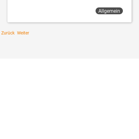
Allgemein
Zurück
Weiter