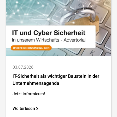
03.07.2026
IT-Sicherheit als wichtiger Baustein in der
Unternehmensagenda
Jetzt informieren!
Weiterlesen