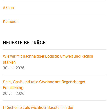
Aktion
Karriere
NEUESTE BEITRÄGE
Wie wir mit nachhaltiger Logistik Umwelt und Region
stärken
30 Juli 2026
Spiel, Spaß und tolle Gewinne am Regensburger
Familientag
20 Juli 2026
IT-Sicherheit als wichtiger Baustein in der