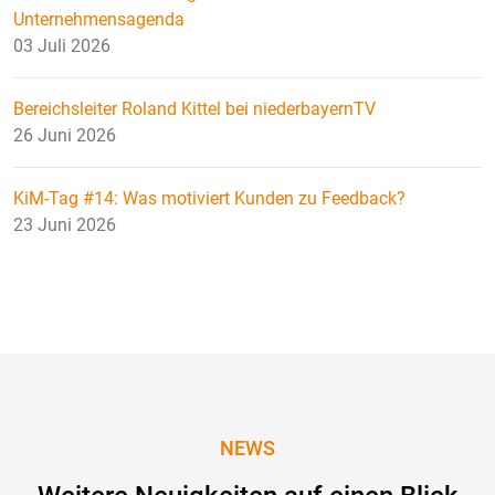
Unternehmensagenda
03 Juli 2026
Bereichsleiter Roland Kittel bei niederbayernTV
26 Juni 2026
KiM-Tag #14: Was motiviert Kunden zu Feedback?
23 Juni 2026
NEWS