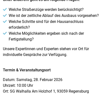
Welche Straßenzüge werden berücksichtigt?
Wie ist der zeitliche Ablauf des Ausbaus vorgesehen?
Welche Schritte sind für den Hausanschluss
erforderlich?
Welche Möglichkeiten ergeben sich nach der
Fertigstellung?
Unsere Expertinnen und Experten stehen vor Ort für
individuelle Gespräche zur Verfügung.
Termin & Veranstaltungsort
Datum: Samstag, 28. Februar 2026
Uhrzeit: 10:00 Uhr
Ort: SG Walhalla Am Holzhof 1, 93059 Regensburg