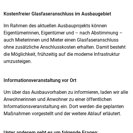
Kostenfreier Glasfaseranschluss im Ausbaugebiet
Im Rahmen des aktuellen Ausbauprojekts können
Eigentümerinnen, Eigentümer und – nach Abstimmung –
auch Mieterinnen und Mieter einen Glasfaseranschluss
ohne zusätzliche Anschlusskosten erhalten. Damit besteht
die Möglichkeit, frühzeitig auf die moderne Infrastruktur
umzusteigen.
Informationsveranstaltung vor Ort
Um über das Ausbauvorhaben zu informieren, laden wir alle
Anwohnerinnen und Anwohner zu einer öffentlichen
Informationsveranstaltung ein. Dort werden die geplanten
Maßnahmen vorgestellt und der weitere Ablauf erläutert.
Unter anderem geht es um folgende Fragen: