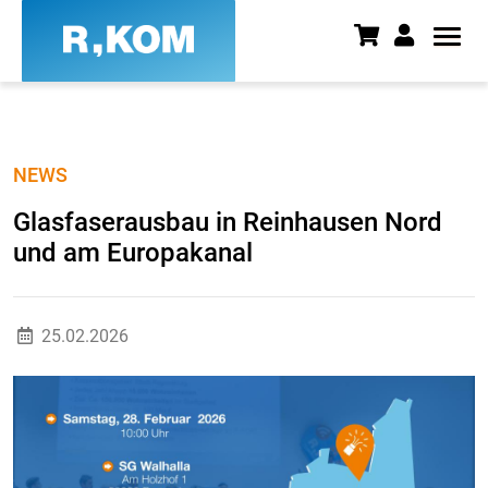
Glasfaserausbau in Reinhausen
NEWS
Glasfaserausbau in Reinhausen Nord
und am Europakanal
25.02.2026