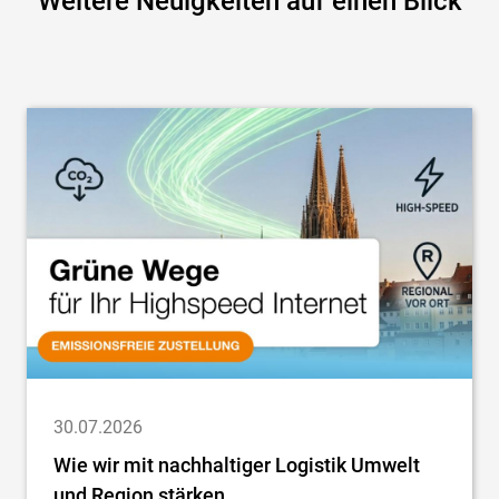
Weitere Neuigkeiten auf einen Blick
30.07.2026
Wie wir mit nachhaltiger Logistik Umwelt
und Region stärken