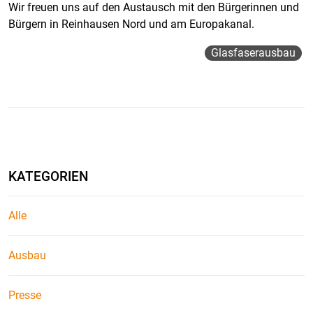
Wir freuen uns auf den Austausch mit den Bürgerinnen und
Bürgern in Reinhausen Nord und am Europakanal.
Glasfaserausbau
KATEGORIEN
Alle
Ausbau
Presse