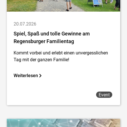
20.07.2026
Spiel, Spaß und tolle Gewinne am
Regensburger Familientag
Kommt vorbei und erlebt einen unvergesslichen
Tag mit der ganzen Familie!
Weiterlesen
Event