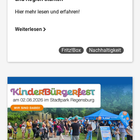
Hier mehr lesen und erfahren!
Weiterlesen
Fritz!box
Nachhaltigkeit