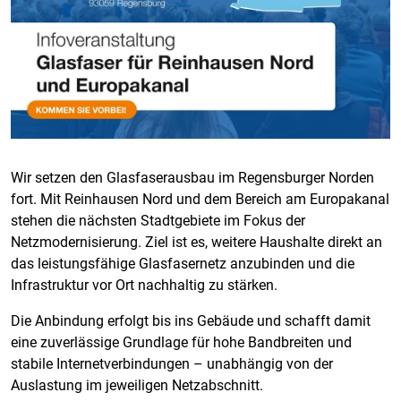
Wir setzen den Glasfaserausbau im Regensburger Norden
fort. Mit Reinhausen Nord und dem Bereich am Europakanal
stehen die nächsten Stadtgebiete im Fokus der
Netzmodernisierung. Ziel ist es, weitere Haushalte direkt an
das leistungsfähige Glasfasernetz anzubinden und die
Infrastruktur vor Ort nachhaltig zu stärken.
Die Anbindung erfolgt bis ins Gebäude und schafft damit
eine zuverlässige Grundlage für hohe Bandbreiten und
stabile Internetverbindungen – unabhängig von der
Auslastung im jeweiligen Netzabschnitt.