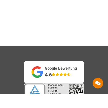
Google Bewertung
4.6