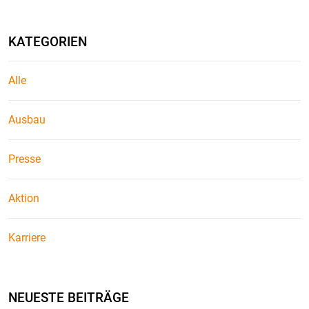
KATEGORIEN
Alle
Ausbau
Presse
Aktion
Karriere
NEUESTE BEITRÄGE