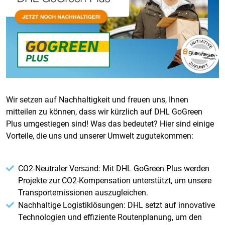
Wir setzen auf Nachhaltigkeit und freuen uns, Ihnen
mitteilen zu können, dass wir kürzlich auf DHL GoGreen
Plus umgestiegen sind! Was das bedeutet? Hier sind einige
Vorteile, die uns und unserer Umwelt zugutekommen:
CO2-Neutraler Versand: Mit DHL GoGreen Plus werden
Projekte zur CO2-Kompensation unterstützt, um unsere
Transportemissionen auszugleichen.
Nachhaltige Logistiklösungen: DHL setzt auf innovative
Technologien und effiziente Routenplanung, um den