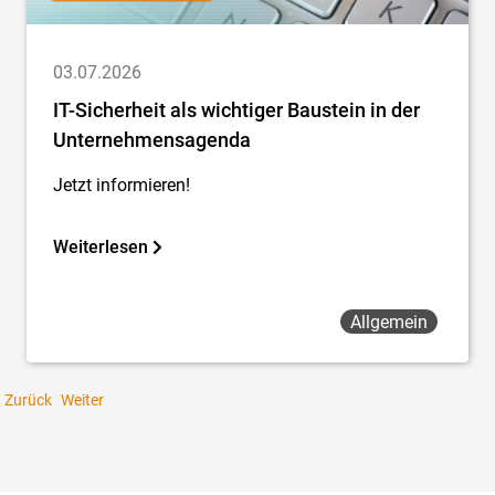
03.07.2026
IT-Sicherheit als wichtiger Baustein in der
Unternehmensagenda
Jetzt informieren!
Weiterlesen
Allgemein
Zurück
Weiter