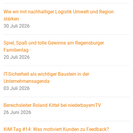
Wie wir mit nachhaltiger Logistik Umwelt und Region
stärken
30 Juli 2026
Spiel, Spaß und tolle Gewinne am Regensburger
Familientag
20 Juli 2026
IT-Sicherheit als wichtiger Baustein in der
Unternehmensagenda
03 Juli 2026
Bereichsleiter Roland Kittel bei niederbayernTV
26 Juni 2026
KiM-Tag #14: Was motiviert Kunden zu Feedback?