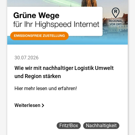
30.07.2026
Wie wir mit nachhaltiger Logistik Umwelt
und Region stärken
Hier mehr lesen und erfahren!
Weiterlesen
Fritz!box
Nachhaltigkeit