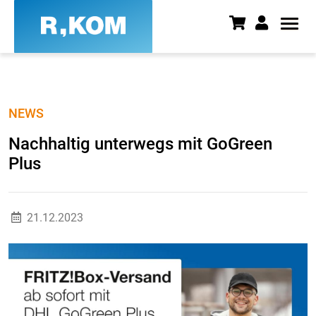
Nachhaltig unterwegs mit GoGr
NEWS
Nachhaltig unterwegs mit GoGreen
Plus
21.12.2023