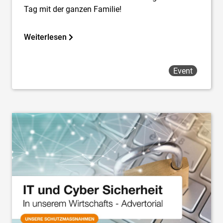
Tag mit der ganzen Familie!
Weiterlesen
Event