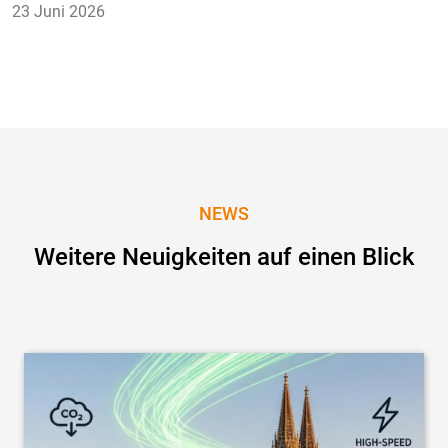
23 Juni 2026
NEWS
Weitere Neuigkeiten auf einen Blick