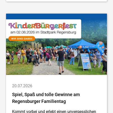
20.07.2026
Spiel, Spaß und tolle Gewinne am
Regensburger Familientag
Kommt vorbei und erlebt einen unvergesslichen