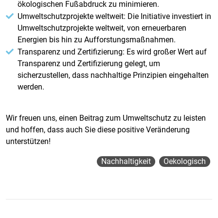
ökologischen Fußabdruck zu minimieren.
Umweltschutzprojekte weltweit: Die Initiative investiert in
Umweltschutzprojekte weltweit, von erneuerbaren
Energien bis hin zu Aufforstungsmaßnahmen.
Transparenz und Zertifizierung: Es wird großer Wert auf
Transparenz und Zertifizierung gelegt, um
sicherzustellen, dass nachhaltige Prinzipien eingehalten
werden.
Wir freuen uns, einen Beitrag zum Umweltschutz zu leisten
und hoffen, dass auch Sie diese positive Veränderung
unterstützen!
Nachhaltigkeit
Oekologisch