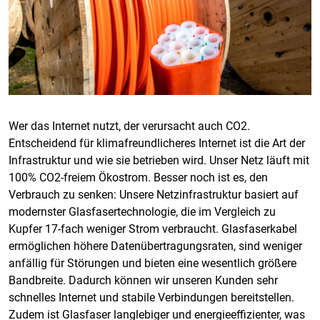
Wer das Internet nutzt, der verursacht auch CO2.
Entscheidend für klimafreundlicheres Internet ist die Art der
Infrastruktur und wie sie betrieben wird. Unser Netz läuft mit
100% CO2-freiem Ökostrom. Besser noch ist es, den
Verbrauch zu senken: Unsere Netzinfrastruktur basiert auf
modernster Glasfasertechnologie, die im Vergleich zu
Kupfer 17-fach weniger Strom verbraucht. Glasfaserkabel
ermöglichen höhere Datenübertragungsraten, sind weniger
anfällig für Störungen und bieten eine wesentlich größere
Bandbreite. Dadurch können wir unseren Kunden sehr
schnelles Internet und stabile Verbindungen bereitstellen.
Zudem ist Glasfaser langlebiger und energieeffizienter, was