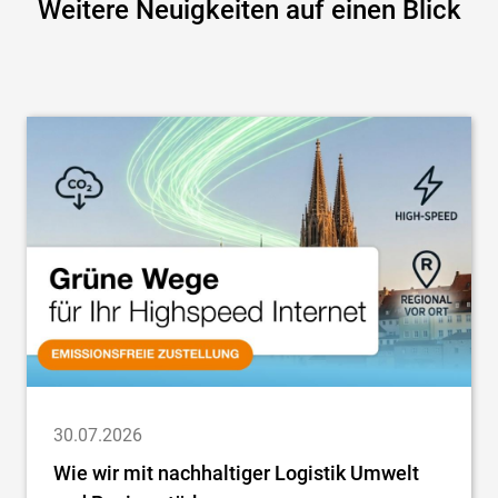
Weitere Neuigkeiten auf einen Blick
30.07.2026
Wie wir mit nachhaltiger Logistik Umwelt