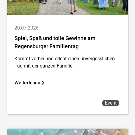
20.07.2026
Spiel, Spaß und tolle Gewinne am
Regensburger Familientag
Kommt vorbei und erlebt einen unvergesslichen
Tag mit der ganzen Familie!
Weiterlesen
Event