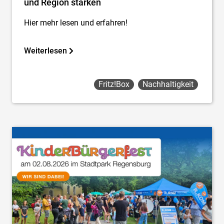
und Region stärken
Hier mehr lesen und erfahren!
Weiterlesen
Fritz!box
Nachhaltigkeit