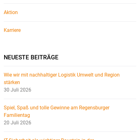
Aktion
Karriere
NEUESTE BEITRÄGE
Wie wir mit nachhaltiger Logistik Umwelt und Region
stärken
30 Juli 2026
Spiel, Spaß und tolle Gewinne am Regensburger
Familientag
20 Juli 2026