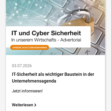
03.07.2026
IT-Sicherheit als wichtiger Baustein in der
Unternehmensagenda
Jetzt informieren!
Weiterlesen