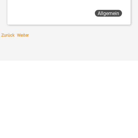
Allgemein
Zurück
Weiter