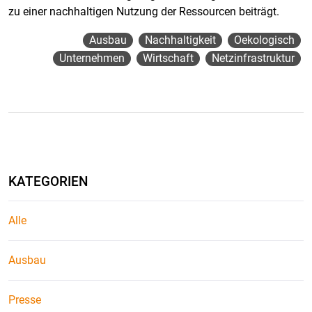
zu einer nachhaltigen Nutzung der Ressourcen beiträgt.
Ausbau
Nachhaltigkeit
Oekologisch
Unternehmen
Wirtschaft
Netzinfrastruktur
KATEGORIEN
Alle
Ausbau
Presse