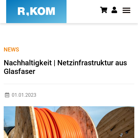
Nachhaltigkeit | Netzinfrastruk
NEWS
Nachhaltigkeit | Netzinfrastruktur aus
Glasfaser
01.01.2023