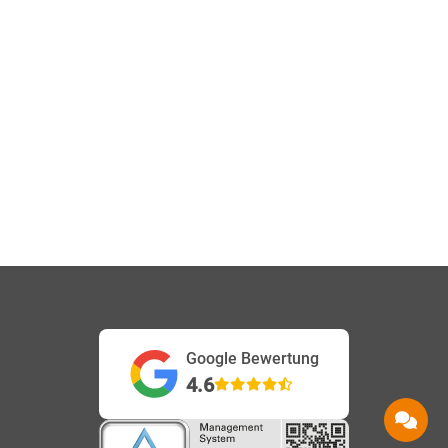
Google Bewertung
4.6