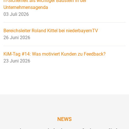
IT-Sicherheit als wichtiger Baustein in der
Unternehmensagenda
03 Juli 2026
Bereichsleiter Roland Kittel bei niederbayernTV
26 Juni 2026
KiM-Tag #14: Was motiviert Kunden zu Feedback?
23 Juni 2026
NEWS