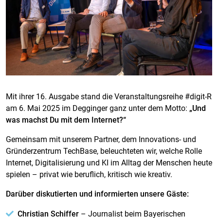
Mit ihrer 16. Ausgabe stand die Veranstaltungsreihe #digit-R
am 6. Mai 2025 im Degginger ganz unter dem Motto:
„Und
was machst Du mit dem Internet?“
Gemeinsam mit unserem Partner, dem Innovations- und
Gründerzentrum TechBase, beleuchteten wir, welche Rolle
Internet, Digitalisierung und KI im Alltag der Menschen heute
spielen – privat wie beruflich, kritisch wie kreativ.
Darüber diskutierten und informierten unsere Gäste:
Christian Schiffer
– Journalist beim Bayerischen