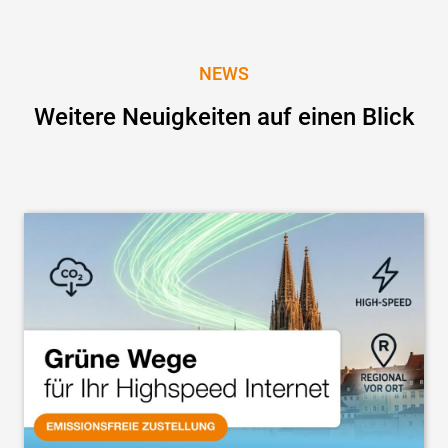
NEWS
Weitere Neuigkeiten auf einen Blick