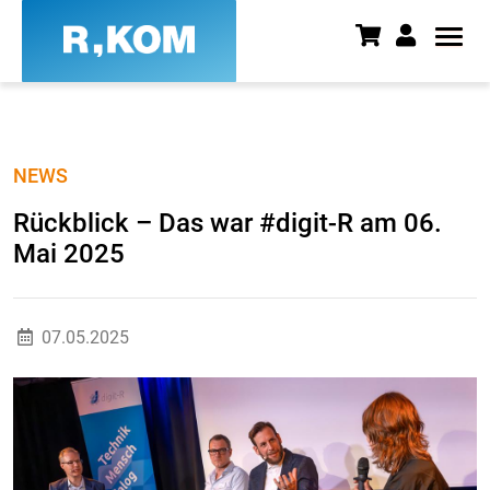
Rückblick – Das war #digit-R a
NEWS
Rückblick – Das war #digit-R am 06.
Mai 2025
07.05.2025