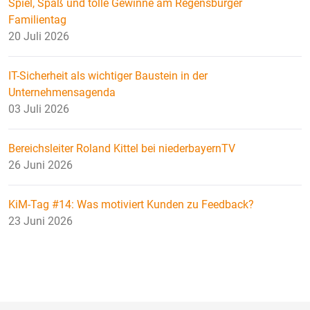
Spiel, Spaß und tolle Gewinne am Regensburger
Familientag
20 Juli 2026
IT-Sicherheit als wichtiger Baustein in der
Unternehmensagenda
03 Juli 2026
Bereichsleiter Roland Kittel bei niederbayernTV
26 Juni 2026
KiM-Tag #14: Was motiviert Kunden zu Feedback?
23 Juni 2026