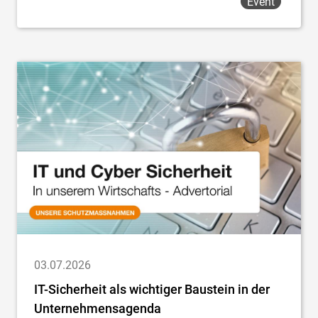
Event
03.07.2026
IT-Sicherheit als wichtiger Baustein in der
Unternehmensagenda