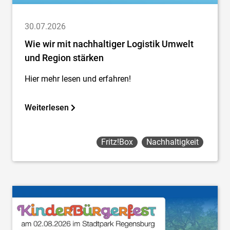
30.07.2026
Wie wir mit nachhaltiger Logistik Umwelt
und Region stärken
Hier mehr lesen und erfahren!
Weiterlesen
Fritz!box
Nachhaltigkeit