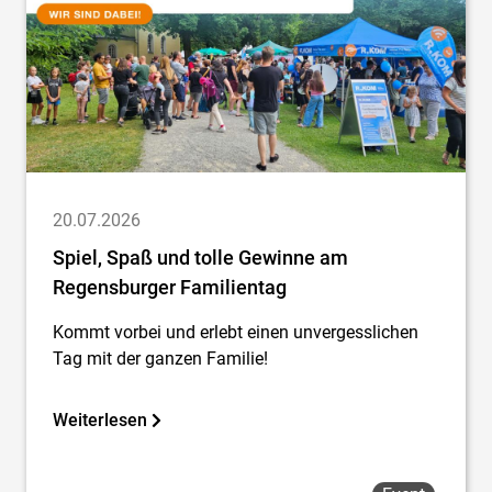
20.07.2026
Spiel, Spaß und tolle Gewinne am
Regensburger Familientag
Kommt vorbei und erlebt einen unvergesslichen
Tag mit der ganzen Familie!
Weiterlesen