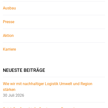
Ausbau
Presse
Aktion
Karriere
NEUESTE BEITRÄGE
Wie wir mit nachhaltiger Logistik Umwelt und Region
stärken
30 Juli 2026