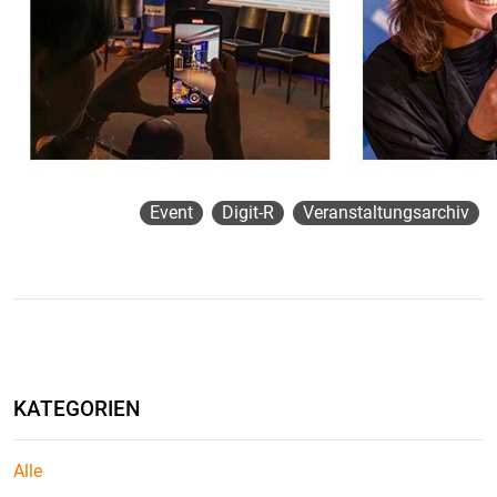
Event
Digit-R
Veranstaltungsarchiv
KATEGORIEN
Alle