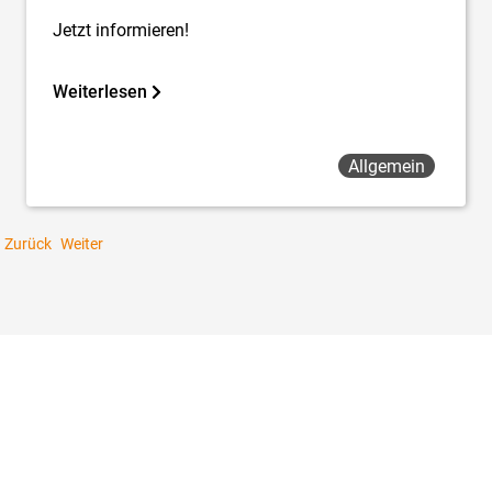
Jetzt informieren!
Weiterlesen
Allgemein
Zurück
Weiter