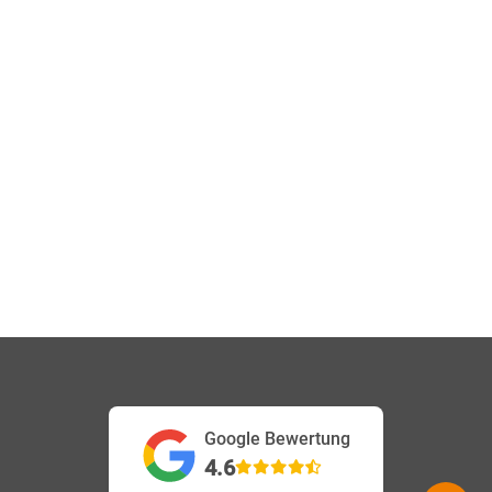
Google Bewertung
4.6