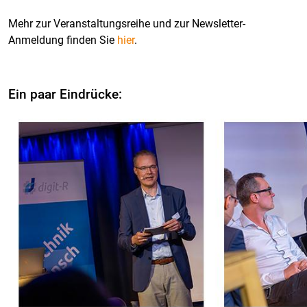
Mehr zur Veranstaltungsreihe und zur Newsletter-
Anmeldung finden Sie
hier
.
Ein paar Eindrücke: