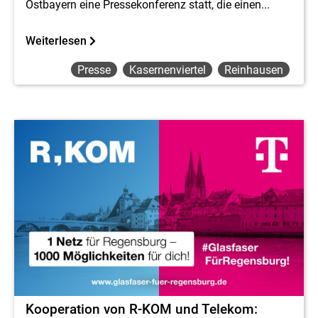
Ostbayern eine Pressekonferenz statt, die einen...
Weiterlesen
Presse
Kasernenviertel
Reinhausen
Kooperation von R-KOM und Telekom: