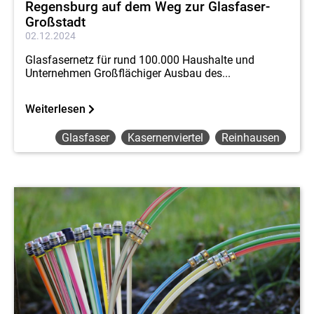
Regensburg auf dem Weg zur Glasfaser-
Großstadt
02.12.2024
Glasfasernetz für rund 100.000 Haushalte und
Unternehmen Großflächiger Ausbau des...
Weiterlesen
Glasfaser
Kasernenviertel
Reinhausen