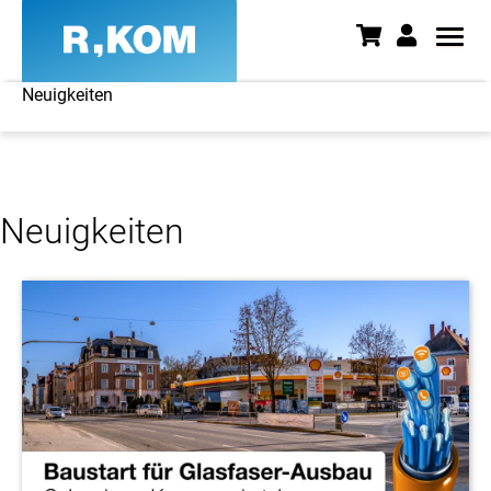
Neuigkeiten
Neuigkeiten - News aus Ostbay
Neuigkeiten