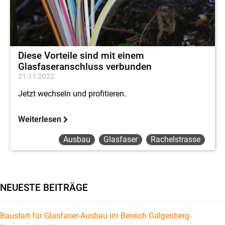
Diese Vorteile sind mit einem
Glasfaseranschluss verbunden
21.11.2022
Jetzt wechseln und profitieren.
Weiterlesen
Ausbau
Glasfaser
Rachelstrasse
NEUESTE BEITRÄGE
Baustart für Glasfaser-Ausbau im Bereich Galgenberg-