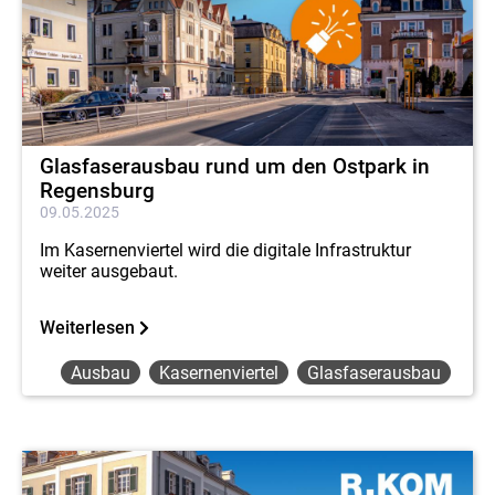
Glasfaserausbau rund um den Ostpark in
Regensburg
09.05.2025
Im Kasernenviertel wird die digitale Infrastruktur
weiter ausgebaut.
Weiterlesen
Ausbau
Kasernenviertel
Glasfaserausbau