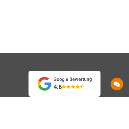
Google Bewertung
4.6