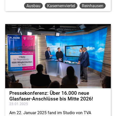
Ausbau
Kasernenviertel
Reinhausen
Pressekonferenz: Über 16.000 neue
Glasfaser-Anschlüsse bis Mitte 2026!
23.01.2025
Am 22. Januar 2025 fand im Studio von TVA