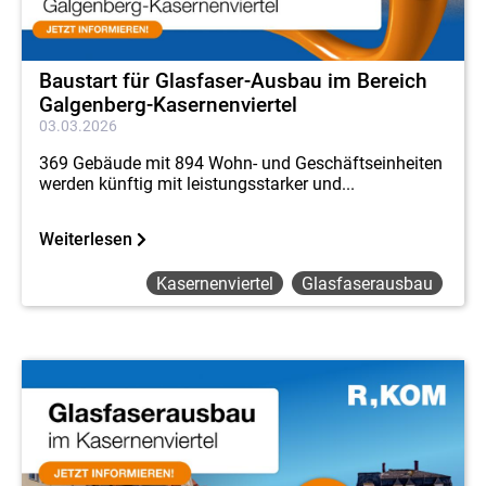
Baustart für Glasfaser-Ausbau im Bereich
Galgenberg-Kasernenviertel
03.03.2026
369 Gebäude mit 894 Wohn- und Geschäftseinheiten
werden künftig mit leistungsstarker und...
Weiterlesen
Kasernenviertel
Glasfaserausbau