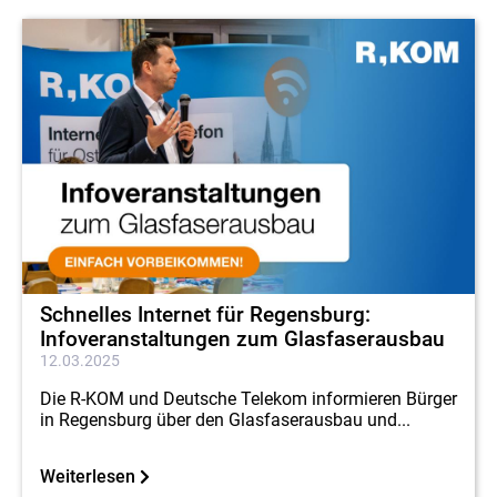
Schnelles Internet für Regensburg:
Infoveranstaltungen zum Glasfaserausbau
12.03.2025
Die R-KOM und Deutsche Telekom informieren Bürger
in Regensburg über den Glasfaserausbau und...
Weiterlesen