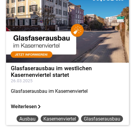
Glasfaserausbau im westlichen
Kasernenviertel startet
26.03.2025
Glasfaserausbau im Kasernenviertel
Weiterlesen
Ausbau
Kasernenviertel
Glasfaserausbau