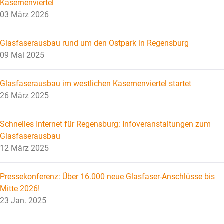
Kasernenviertel
03 März 2026
Glasfaserausbau rund um den Ostpark in Regensburg
09 Mai 2025
Glasfaserausbau im westlichen Kasernenviertel startet
26 März 2025
Schnelles Internet für Regensburg: Infoveranstaltungen zum
Glasfaserausbau
12 März 2025
Pressekonferenz: Über 16.000 neue Glasfaser-Anschlüsse bis
Mitte 2026!
23 Jan. 2025