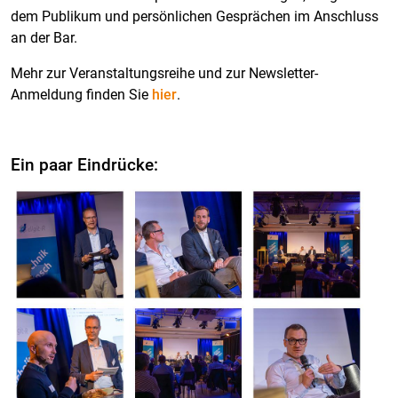
dem Publikum und persönlichen Gesprächen im Anschluss
an der Bar.
Mehr zur Veranstaltungsreihe und zur Newsletter-
Anmeldung finden Sie
hier
.
Ein paar Eindrücke: