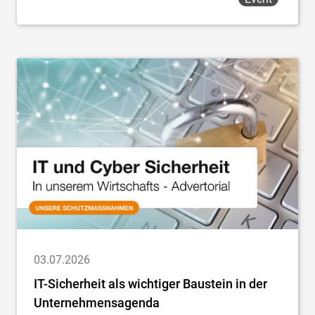
03.07.2026
IT-Sicherheit als wichtiger Baustein in der
Unternehmensagenda