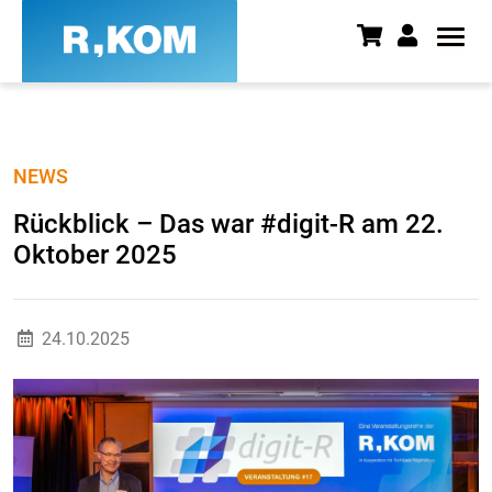
Rückblick – Das war #digit-R a
NEWS
Rückblick – Das war #digit-R am 22.
Oktober 2025
24.10.2025