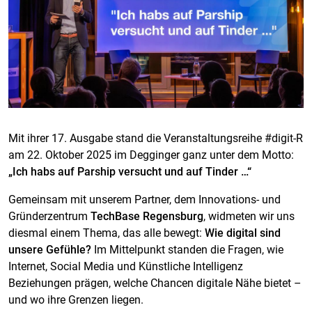
Mit ihrer 17. Ausgabe stand die Veranstaltungsreihe #digit-R
am 22. Oktober 2025 im Degginger ganz unter dem Motto:
„Ich habs auf Parship versucht und auf Tinder …“
Gemeinsam mit unserem Partner, dem Innovations- und
Gründerzentrum
TechBase Regensburg
, widmeten wir uns
diesmal einem Thema, das alle bewegt:
Wie digital sind
unsere Gefühle?
Im Mittelpunkt standen die Fragen, wie
Internet, Social Media und Künstliche Intelligenz
Beziehungen prägen, welche Chancen digitale Nähe bietet –
und wo ihre Grenzen liegen.