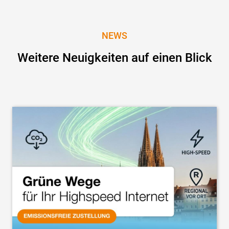
NEWS
Weitere Neuigkeiten auf einen Blick