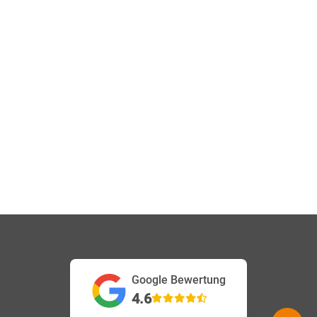
Google Bewertung
4.6