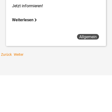
Jetzt informieren!
Weiterlesen
Allgemein
Zurück
Weiter