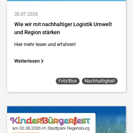
30.07.2026
Wie wir mit nachhaltiger Logistik Umwelt
und Region stärken
Hier mehr lesen und erfahren!
Weiterlesen
Fritz!box
Nachhaltigkeit