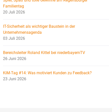
Spiel, Spaß und tolle Gewinne am Regensburger
Familientag
20 Juli 2026
IT-Sicherheit als wichtiger Baustein in der
Unternehmensagenda
03 Juli 2026
Bereichsleiter Roland Kittel bei niederbayernTV
26 Juni 2026
KiM-Tag #14: Was motiviert Kunden zu Feedback?
23 Juni 2026