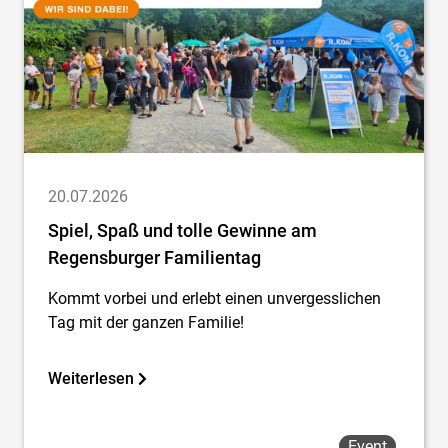
20.07.2026
Spiel, Spaß und tolle Gewinne am
Regensburger Familientag
Kommt vorbei und erlebt einen unvergesslichen
Tag mit der ganzen Familie!
Weiterlesen
Event