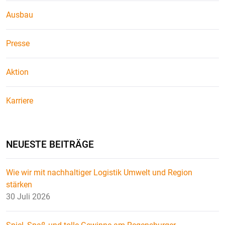
Ausbau
Presse
Aktion
Karriere
NEUESTE BEITRÄGE
Wie wir mit nachhaltiger Logistik Umwelt und Region
stärken
30 Juli 2026