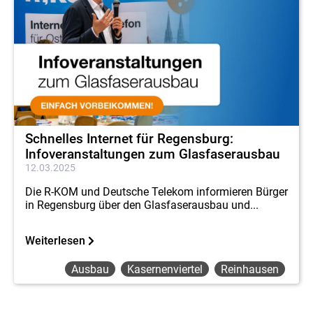
Schnelles Internet für Regensburg:
Infoveranstaltungen zum Glasfaserausbau
12.03.2025
Die R-KOM und Deutsche Telekom informieren Bürger
in Regensburg über den Glasfaserausbau und...
Weiterlesen
Ausbau
Kasernenviertel
Reinhausen