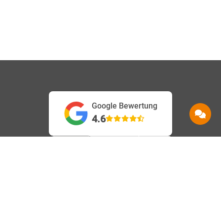
Google Bewertung
4.6