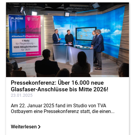
Pressekonferenz: Über 16.000 neue
Glasfaser-Anschlüsse bis Mitte 2026!
23.01.2025
Am 22. Januar 2025 fand im Studio von TVA
Ostbayern eine Pressekonferenz statt, die einen...
Weiterlesen