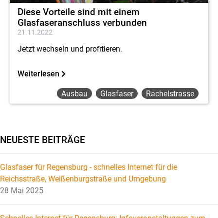
Diese Vorteile sind mit einem
Glasfaseranschluss verbunden
21.11.2022
Jetzt wechseln und profitieren.
Weiterlesen
Ausbau
Glasfaser
Rachelstrasse
NEUESTE BEITRÄGE
Glasfaser für Regensburg - schnelles Internet für die
Reichsstraße, Weißenburgstraße und Umgebung
28 Mai 2025