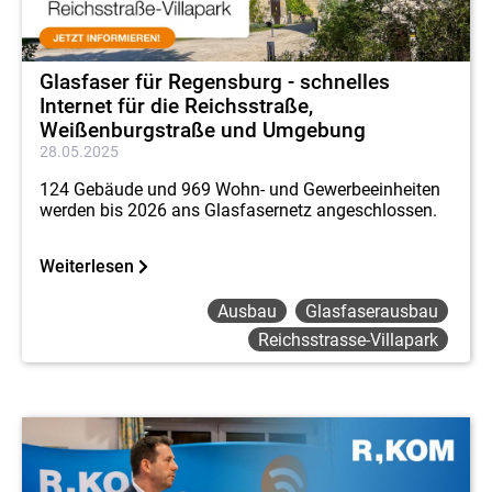
Glasfaser für Regensburg - schnelles
Internet für die Reichsstraße,
Weißenburgstraße und Umgebung
28.05.2025
124 Gebäude und 969 Wohn- und Gewerbeeinheiten
werden bis 2026 ans Glasfasernetz angeschlossen.
Weiterlesen
Ausbau
Glasfaserausbau
Reichsstrasse-Villapark