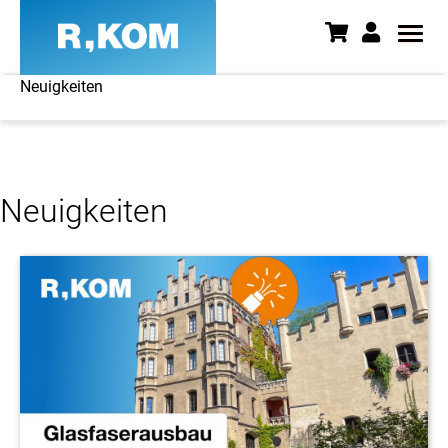
Neuigkeiten
Neuigkeiten - News aus Ostbay
Neuigkeiten