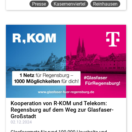
Presse
Kasernenviertel
Reinhausen
Kooperation von R-KOM und Telekom:
Regensburg auf dem Weg zur Glasfaser-
Großstadt
02.12.2024