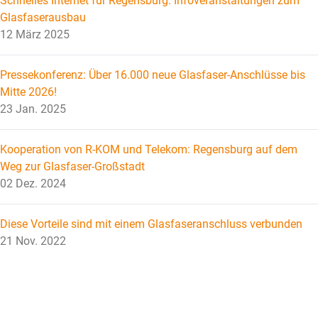
Schnelles Internet für Regensburg: Infoveranstaltungen zum
Glasfaserausbau
12 März 2025
Pressekonferenz: Über 16.000 neue Glasfaser-Anschlüsse bis
Mitte 2026!
23 Jan. 2025
Kooperation von R-KOM und Telekom: Regensburg auf dem
Weg zur Glasfaser-Großstadt
02 Dez. 2024
Diese Vorteile sind mit einem Glasfaseranschluss verbunden
21 Nov. 2022