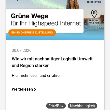
30.07.2026
Wie wir mit nachhaltiger Logistik Umwelt
und Region stärken
Hier mehr lesen und erfahren!
Weiterlesen
Fritz!box
Nachhaltigkeit