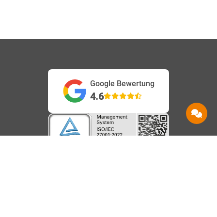
Google Bewertung
4.6