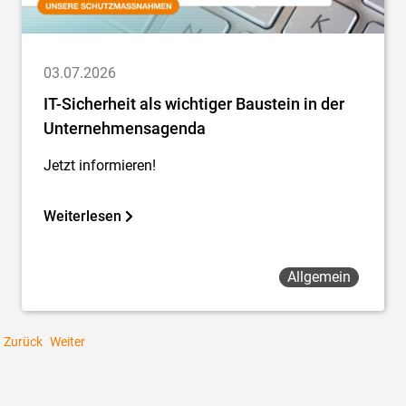
03.07.2026
IT-Sicherheit als wichtiger Baustein in der
Unternehmensagenda
Jetzt informieren!
Weiterlesen
Allgemein
Zurück
Weiter