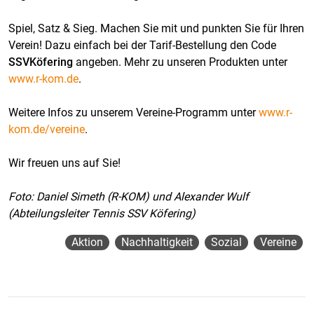
Spiel, Satz & Sieg. Machen Sie mit und punkten Sie für Ihren
Verein! Dazu einfach bei der Tarif-Bestellung den Code
SSVKöfering
angeben. Mehr zu unseren Produkten unter
www.r-kom.de
.
Weitere Infos zu unserem Vereine-Programm unter
www.r-
kom.de/vereine
.
Wir freuen uns auf Sie!
Foto: Daniel Simeth (R-KOM) und Alexander Wulf
(Abteilungsleiter Tennis SSV Köfering)
Aktion
Nachhaltigkeit
Sozial
Vereine