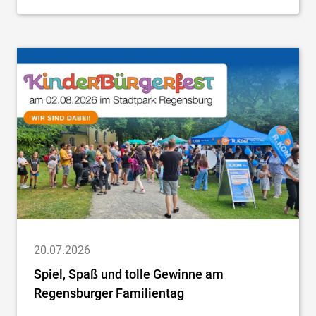
20.07.2026
Spiel, Spaß und tolle Gewinne am
Regensburger Familientag