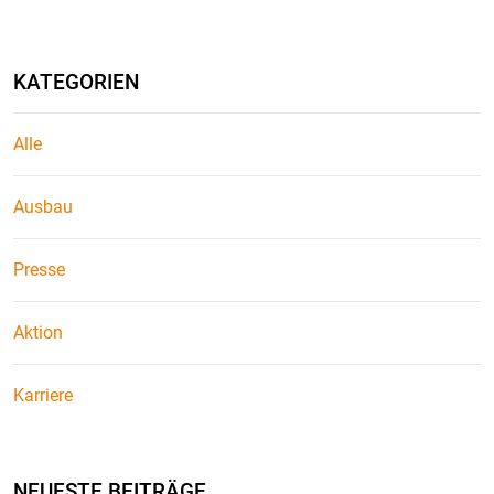
KATEGORIEN
Alle
Ausbau
Presse
Aktion
Karriere
NEUESTE BEITRÄGE