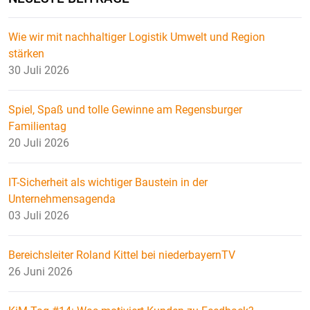
Wie wir mit nachhaltiger Logistik Umwelt und Region
stärken
30 Juli 2026
Spiel, Spaß und tolle Gewinne am Regensburger
Familientag
20 Juli 2026
IT-Sicherheit als wichtiger Baustein in der
Unternehmensagenda
03 Juli 2026
Bereichsleiter Roland Kittel bei niederbayernTV
26 Juni 2026