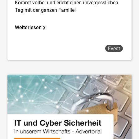
Kommt vorbei und erlebt einen unvergesslichen
Tag mit der ganzen Familie!
Weiterlesen
Event