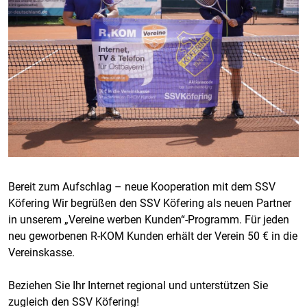
Bereit zum Aufschlag – neue Kooperation mit dem SSV
Köfering Wir begrüßen den SSV Köfering als neuen Partner
in unserem „Vereine werben Kunden“-Programm. Für jeden
neu geworbenen R-KOM Kunden erhält der Verein 50 € in die
Vereinskasse.
Beziehen Sie Ihr Internet regional und unterstützen Sie
zugleich den SSV Köfering!