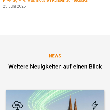
KiM-Tag #14: Was motiviert Kunden zu Feedback?
23 Juni 2026
NEWS
Weitere Neuigkeiten auf einen Blick