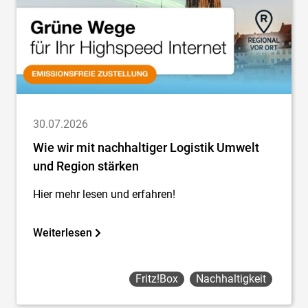
30.07.2026
Wie wir mit nachhaltiger Logistik Umwelt
und Region stärken
Hier mehr lesen und erfahren!
Weiterlesen
Fritz!box
Nachhaltigkeit