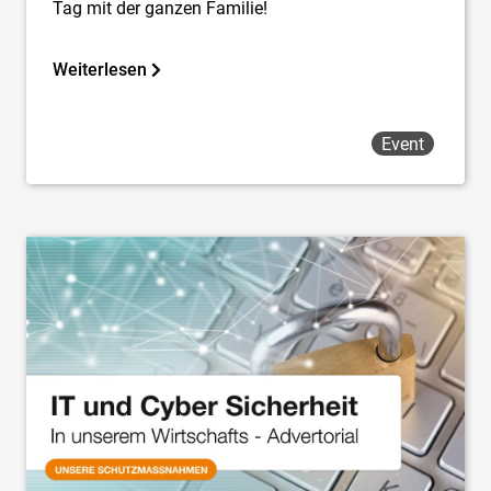
Tag mit der ganzen Familie!
Weiterlesen
Event