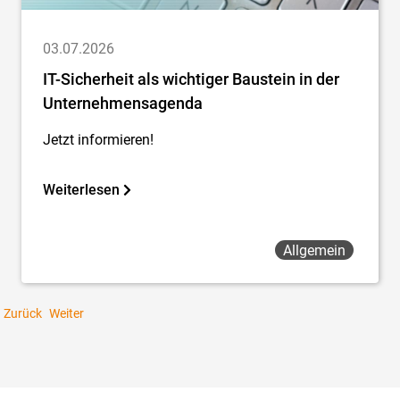
03.07.2026
IT-Sicherheit als wichtiger Baustein in der
Unternehmensagenda
Jetzt informieren!
Weiterlesen
Allgemein
Zurück
Weiter