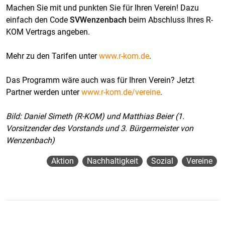
Machen Sie mit und punkten Sie für Ihren Verein! Dazu
einfach den Code
SVWenzenbach
beim Abschluss Ihres R-
KOM Vertrags angeben.
Mehr zu den Tarifen unter
www.r-kom.de
.
Das Programm wäre auch was für Ihren Verein? Jetzt
Partner werden unter
www.r-kom.de/vereine
.
Bild: Daniel Simeth (R-KOM) und Matthias Beier (1.
Vorsitzender des Vorstands und 3. Bürgermeister von
Wenzenbach)
Aktion
Nachhaltigkeit
Sozial
Vereine