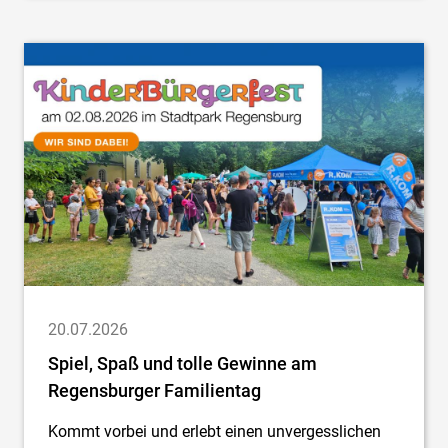
20.07.2026
Spiel, Spaß und tolle Gewinne am
Regensburger Familientag
Kommt vorbei und erlebt einen unvergesslichen