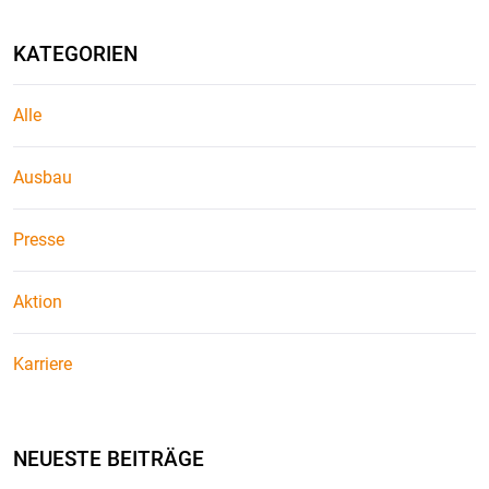
KATEGORIEN
Alle
Ausbau
Presse
Aktion
Karriere
NEUESTE BEITRÄGE