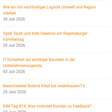
Wie wir mit nachhaltiger Logistik Umwelt und Region
stärken
30 Juli 2026
Spiel, Spaß und tolle Gewinne am Regensburger
Familientag
20 Juli 2026
IT-Sicherheit als wichtiger Baustein in der
Unternehmensagenda
03 Juli 2026
Bereichsleiter Roland Kittel bei niederbayernTV
26 Juni 2026
KiM-Tag #14: Was motiviert Kunden zu Feedback?