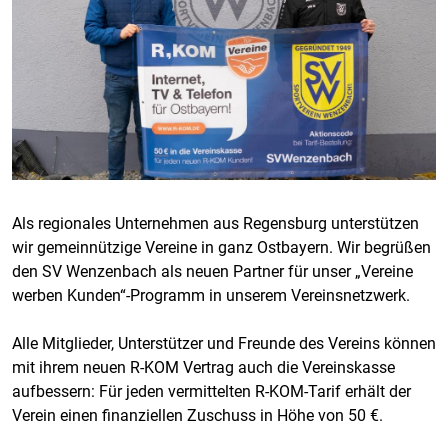
Als regionales Unternehmen aus Regensburg unterstützen
wir gemeinnützige Vereine in ganz Ostbayern. Wir begrüßen
den SV Wenzenbach als neuen Partner für unser „Vereine
werben Kunden“-Programm in unserem Vereinsnetzwerk.
Alle Mitglieder, Unterstützer und Freunde des Vereins können
mit ihrem neuen R-KOM Vertrag auch die Vereinskasse
aufbessern: Für jeden vermittelten R-KOM-Tarif erhält der
Verein einen finanziellen Zuschuss in Höhe von 50 €.