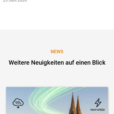
23 Juni 2026
NEWS
Weitere Neuigkeiten auf einen Blick