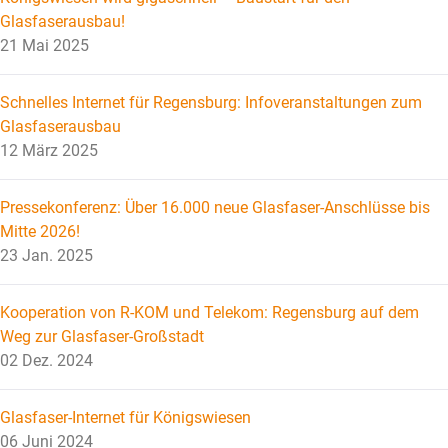
Glasfaserausbau!
21 Mai 2025
Schnelles Internet für Regensburg: Infoveranstaltungen zum
Glasfaserausbau
12 März 2025
Pressekonferenz: Über 16.000 neue Glasfaser-Anschlüsse bis
Mitte 2026!
23 Jan. 2025
Kooperation von R-KOM und Telekom: Regensburg auf dem
Weg zur Glasfaser-Großstadt
02 Dez. 2024
Glasfaser-Internet für Königswiesen
06 Juni 2024