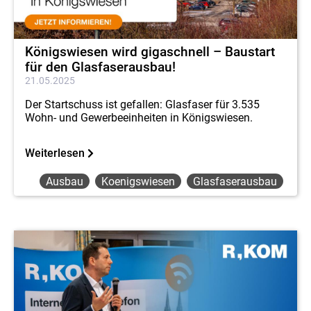
Königswiesen wird gigaschnell – Baustart
für den Glasfaserausbau!
21.05.2025
Der Startschuss ist gefallen: Glasfaser für 3.535
Wohn- und Gewerbeeinheiten in Königswiesen.
Weiterlesen
Ausbau
Koenigswiesen
Glasfaserausbau