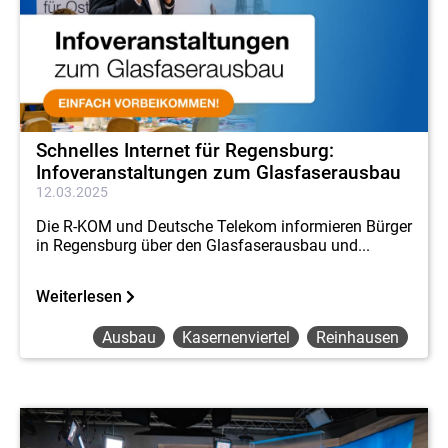
Schnelles Internet für Regensburg:
Infoveranstaltungen zum Glasfaserausbau
12.03.2025
Die R-KOM und Deutsche Telekom informieren Bürger
in Regensburg über den Glasfaserausbau und...
Weiterlesen
Ausbau
Kasernenviertel
Reinhausen