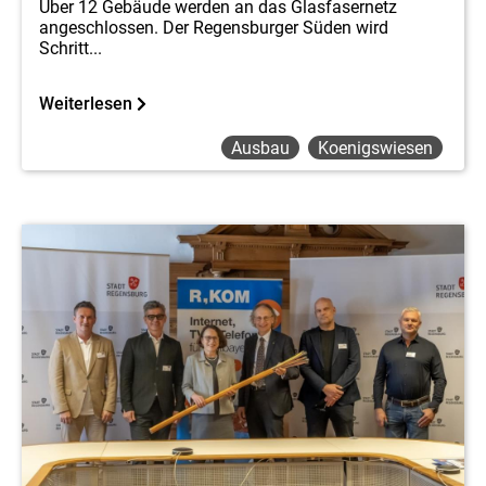
Über 12 Gebäude werden an das Glasfasernetz
angeschlossen. Der Regensburger Süden wird
Schritt...
Weiterlesen
Ausbau
Koenigswiesen