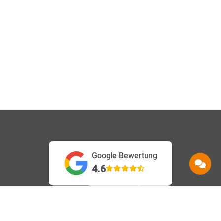
Google Bewertung
4.6