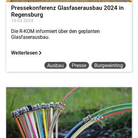
Pressekonferenz Glasfaserausbau 2024 in
Regensburg
19.03.2024
Die R-KOM informiert über den geplanten
Glasfaserausbau.
Weiterlesen
Ausbau
Presse
Burgweinting