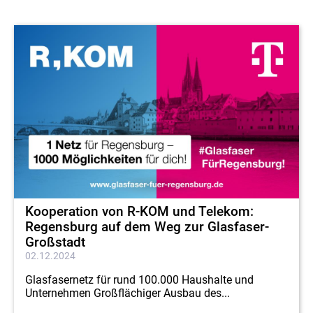
Kooperation von R-KOM und Telekom:
Regensburg auf dem Weg zur Glasfaser-
Großstadt
02.12.2024
Glasfasernetz für rund 100.000 Haushalte und
Unternehmen Großflächiger Ausbau des...