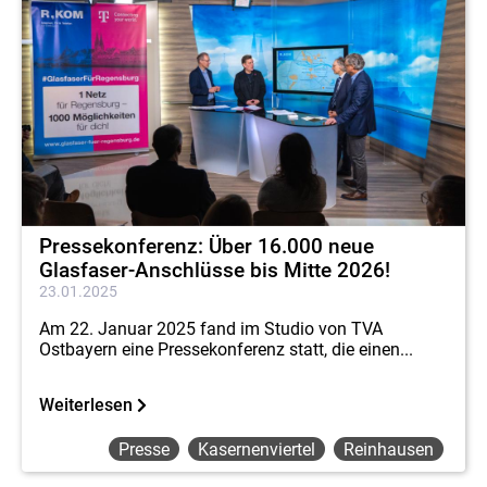
Pressekonferenz: Über 16.000 neue
Glasfaser-Anschlüsse bis Mitte 2026!
23.01.2025
Am 22. Januar 2025 fand im Studio von TVA
Ostbayern eine Pressekonferenz statt, die einen...
Weiterlesen
Presse
Kasernenviertel
Reinhausen