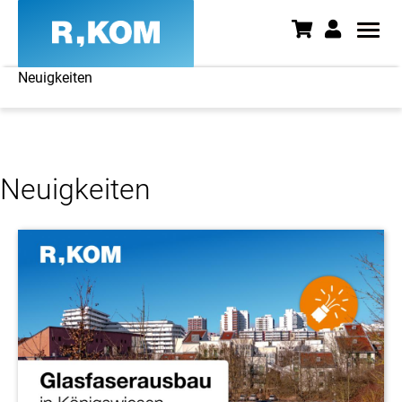
Neuigkeiten
Neuigkeiten - News aus Ostbay
Neuigkeiten