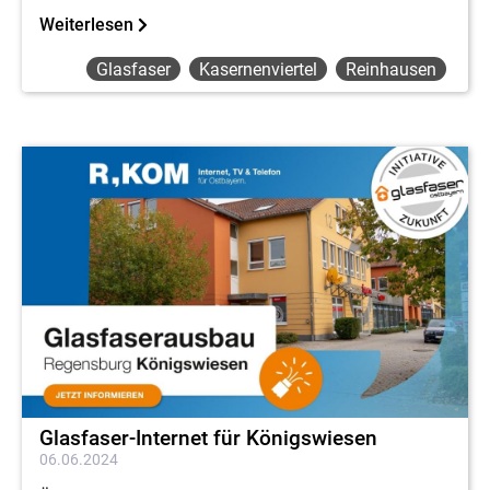
Weiterlesen
Glasfaser
Kasernenviertel
Reinhausen
Glasfaser-Internet für Königswiesen
06.06.2024