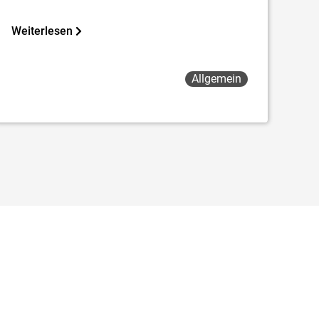
Weiterlesen
Allgemein