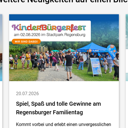
20.07.2026
Spiel, Spaß und tolle Gewinne am
Regensburger Familientag
Kommt vorbei und erlebt einen unvergesslichen