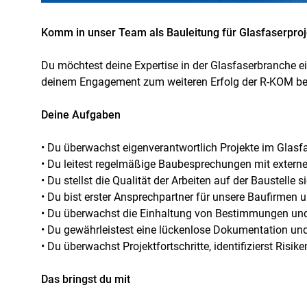
Komm in unser Team als Bauleitung für Glasfaserpro
Du möchtest deine Expertise in der Glasfaserbranche e
deinem Engagement zum weiteren Erfolg der R-KOM be
Deine Aufgaben
• Du überwachst eigenverantwortlich Projekte im Glas
• Du leitest regelmäßige Baubesprechungen mit externe
• Du stellst die Qualität der Arbeiten auf der Baustelle 
• Du bist erster Ansprechpartner für unsere Baufirmen
• Du überwachst die Einhaltung von Bestimmungen un
• Du gewährleistest eine lückenlose Dokumentation und
• Du überwachst Projektfortschritte, identifizierst R
Das bringst du mit