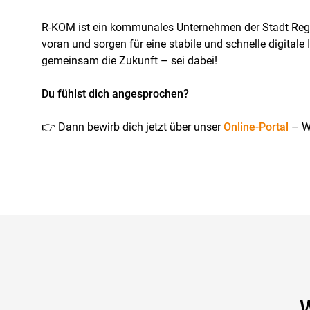
R-KOM ist ein kommunales Unternehmen der Stadt Regen
voran und sorgen für eine stabile und schnelle digitale 
gemeinsam die Zukunft – sei dabei!
Du fühlst dich angesprochen?
👉 Dann bewirb dich jetzt über unser
Online-Portal
– W
W