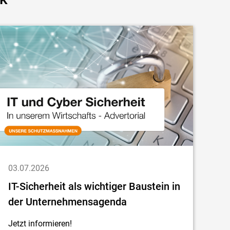
03.07.2026
IT-Sicherheit als wichtiger Baustein in
der Unternehmensagenda
Jetzt informieren!