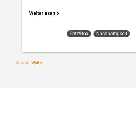
Weiterlesen
Fritz!box
Nachhaltigkeit
Zurück
Weiter