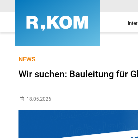
Inte
Wir suchen: Bauleitung
NEWS
Wir suchen: Bauleitung für G
18.05.2026