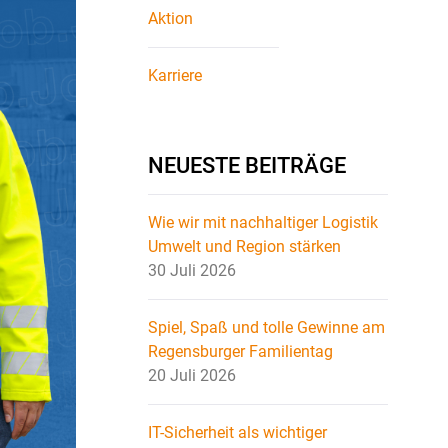
Aktion
Karriere
NEUESTE BEITRÄGE
Wie wir mit nachhaltiger Logistik
Umwelt und Region stärken
30 Juli 2026
Spiel, Spaß und tolle Gewinne am
Regensburger Familientag
20 Juli 2026
IT-Sicherheit als wichtiger