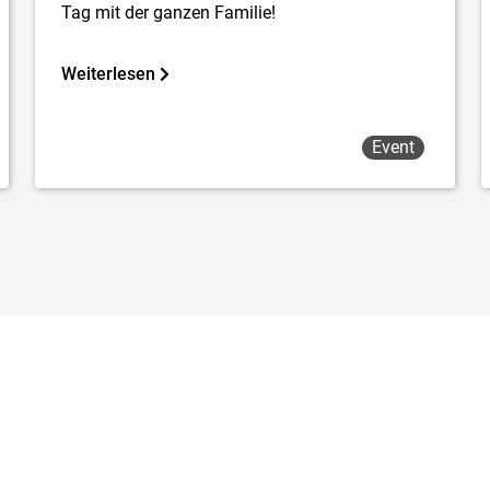
Tag mit der ganzen Familie!
Weiterlesen
Event