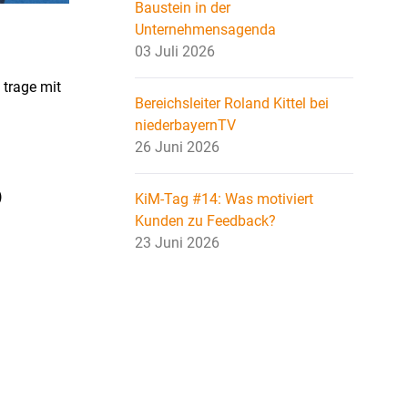
Baustein in der
Unternehmensagenda
03 Juli 2026
 trage mit
Bereichsleiter Roland Kittel bei
niederbayernTV
26 Juni 2026
)
KiM-Tag #14: Was motiviert
Kunden zu Feedback?
23 Juni 2026