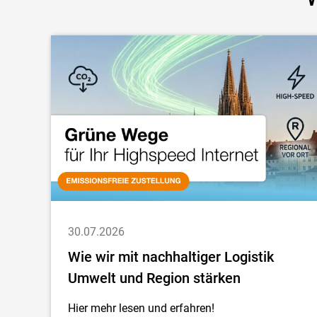
30.07.2026
Wie wir mit nachhaltiger Logistik
Umwelt und Region stärken
Hier mehr lesen und erfahren!