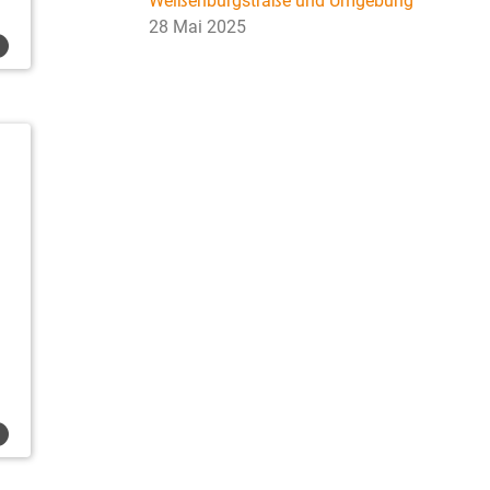
Weißenburgstraße und Umgebung
28 Mai 2025