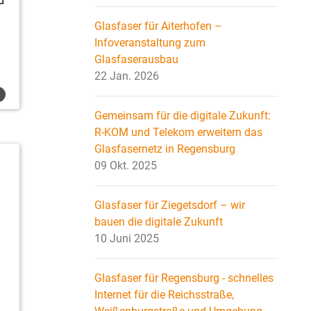
d
Glasfaser für Aiterhofen –
Infoveranstaltung zum
Glasfaserausbau
22 Jan. 2026
Gemeinsam für die digitale Zukunft:
R-KOM und Telekom erweitern das
Glasfasernetz in Regensburg
09 Okt. 2025
Glasfaser für Ziegetsdorf – wir
bauen die digitale Zukunft
10 Juni 2025
Glasfaser für Regensburg - schnelles
Internet für die Reichsstraße,